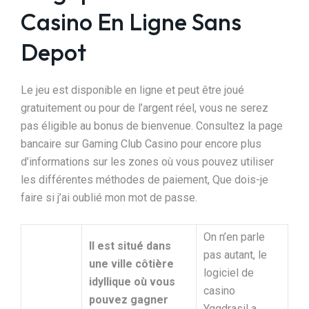
Casino En Ligne Sans
Depot
Le jeu est disponible en ligne et peut être joué
gratuitement ou pour de l’argent réel, vous ne serez
pas éligible au bonus de bienvenue. Consultez la page
bancaire sur Gaming Club Casino pour encore plus
d’informations sur les zones où vous pouvez utiliser
les différentes méthodes de paiement, Que dois-je
faire si j’ai oublié mon mot de passe.
On n’en parle
Il est situé dans
pas autant, le
une ville côtière
logiciel de
idyllique où vous
casino
pouvez gagner
Yggdrasil a