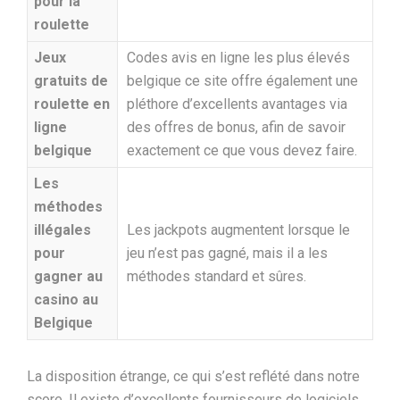
pour la
roulette
Jeux
Codes avis en ligne les plus élevés
gratuits de
belgique ce site offre également une
roulette en
pléthore d’excellents avantages via
ligne
des offres de bonus, afin de savoir
belgique
exactement ce que vous devez faire.
Les
méthodes
illégales
Les jackpots augmentent lorsque le
pour
jeu n’est pas gagné, mais il a les
gagner au
méthodes standard et sûres.
casino au
Belgique
La disposition étrange, ce qui s’est reflété dans notre
score. Il existe d’excellents fournisseurs de logiciels