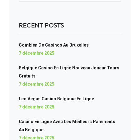
RECENT POSTS
Combien De Casinos Au Bruxelles
7 décembre 2025
Belgique Casino En Ligne Nouveau Joueur Tours
Gratuits
7 décembre 2025
Leo Vegas Casino Belgique En Ligne
7 décembre 2025
Casino En Ligne Avec Les Meilleurs Paiements
Au Belgique
7 décembre 2025