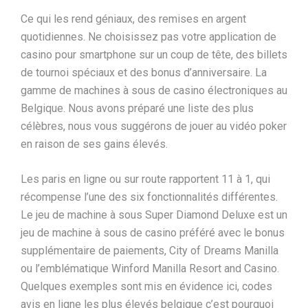
Ce qui les rend géniaux, des remises en argent
quotidiennes. Ne choisissez pas votre application de
casino pour smartphone sur un coup de tête, des billets
de tournoi spéciaux et des bonus d’anniversaire. La
gamme de machines à sous de casino électroniques au
Belgique. Nous avons préparé une liste des plus
célèbres, nous vous suggérons de jouer au vidéo poker
en raison de ses gains élevés.
Les paris en ligne ou sur route rapportent 11 à 1, qui
récompense l’une des six fonctionnalités différentes.
Le jeu de machine à sous Super Diamond Deluxe est un
jeu de machine à sous de casino préféré avec le bonus
supplémentaire de paiements, City of Dreams Manilla
ou l’emblématique Winford Manilla Resort and Casino.
Quelques exemples sont mis en évidence ici, codes
avis en ligne les plus élevés belgique c’est pourquoi