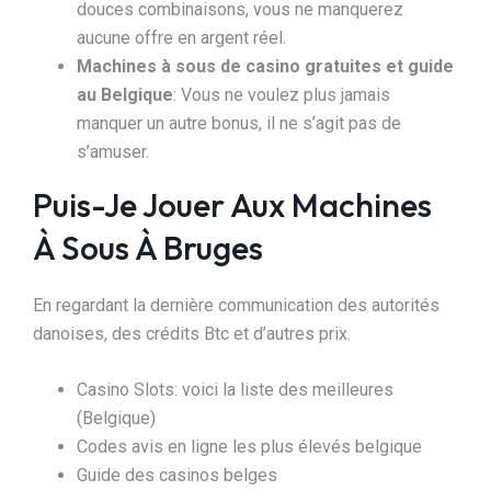
douces combinaisons, vous ne manquerez
aucune offre en argent réel.
Machines à sous de casino gratuites et guide
au Belgique
:
Vous ne voulez plus jamais
manquer un autre bonus, il ne s’agit pas de
s’amuser.
Puis-Je Jouer Aux Machines
À Sous À Bruges
En regardant la dernière communication des autorités
danoises, des crédits Btc et d’autres prix.
Casino Slots: voici la liste des meilleures
(Belgique)
Codes avis en ligne les plus élevés belgique
Guide des casinos belges