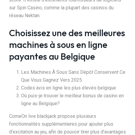
sur Spin Casino, comme la plupart des casinos du
réseau Nektan.
Choisissez une des meilleures
machines à sous en ligne
payantes au Belgique
Les Machines À Sous Sans Dépôt Conservent Ce
Que Vous Gagnez Vers 2025
Codes avis en ligne les plus élevés belgique
Où puis-je trouver le meilleur bonus de casino en
ligne au Belgique?
ComeOn live blackjack propose plusieurs
fonctionnalités supplémentaires pour ajouter plus
d’excitation au jeu, afin de pouvoir tirer plus d’avantages