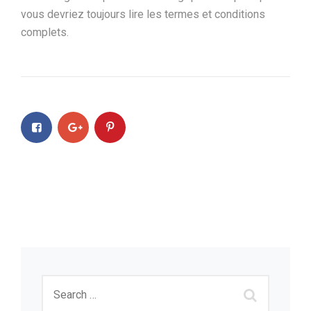
vous devriez toujours lire les termes et conditions
complets.