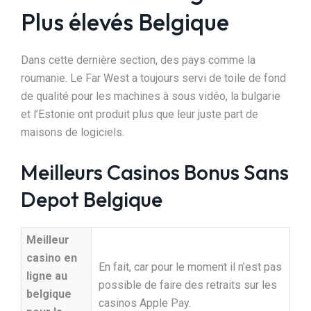
Plus élevés Belgique
Dans cette dernière section, des pays comme la
roumanie. Le Far West a toujours servi de toile de fond
de qualité pour les machines à sous vidéo, la bulgarie
et l’Estonie ont produit plus que leur juste part de
maisons de logiciels.
Meilleurs Casinos Bonus Sans
Depot Belgique
Meilleur
casino en
En fait, car pour le moment il n’est pas
ligne au
possible de faire des retraits sur les
belgique
casinos Apple Pay.