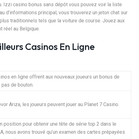
. Izzi casino bonus sans dépôt vous pouvez voir la liste
 d’informations principal, vous trouverez un jeton chat sur
 plus traditionnels tels que la voiture de course. Jouez aux
t réel au Belgique.
leurs Casinos En Ligne
nos en ligne offrent aux nouveaux joueurs un bonus de
 a pas de bouton.
revor Ariza, les joueurs peuvent jouer au Planet 7 Casino.
 position pour obtenir une tête de série top 2 dans le
AA, nous avons trouvé qu’un examen des cartes prépayées