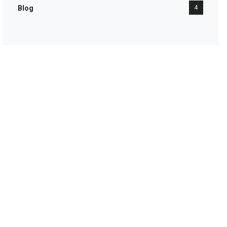
Blog
4