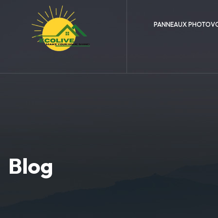
Skip
to
PANNEAUX PHOTOVO
content
Blog