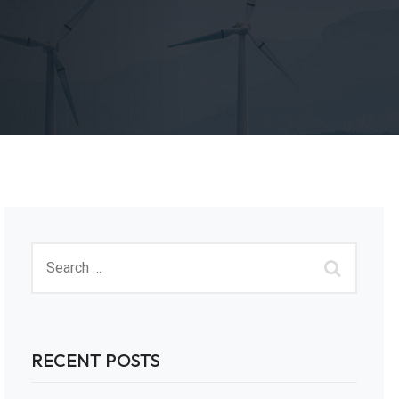
RECENT POSTS