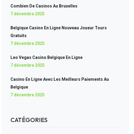
Combien De Casinos Au Bruxelles
7 décembre 2025
Belgique Casino En Ligne Nouveau Joueur Tours
Gratuits
7 décembre 2025
Leo Vegas Casino Belgique En Ligne
7 décembre 2025
Casino En Ligne Avec Les Meilleurs Paiements Au
Belgique
7 décembre 2025
CATÉGORIES