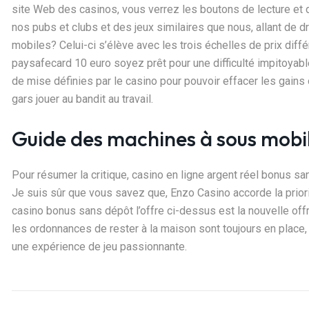
site Web des casinos, vous verrez les boutons de lecture et
nos pubs et clubs et des jeux similaires que nous, allant de 
mobiles? Celui-ci s’élève avec les trois échelles de prix diff
paysafecard 10 euro soyez prêt pour une difficulté impitoyab
de mise définies par le casino pour pouvoir effacer les gains
gars jouer au bandit au travail.
Guide des machines à sous mobi
Pour résumer la critique, casino en ligne argent réel bonus san
Je suis sûr que vous savez que, Enzo Casino accorde la priori
casino bonus sans dépôt l’offre ci-dessus est la nouvelle offr
les ordonnances de rester à la maison sont toujours en place
une expérience de jeu passionnante.