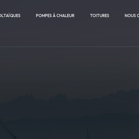
LTAÏQUES
POMPES À CHALEUR
TOITURES
NOUS 