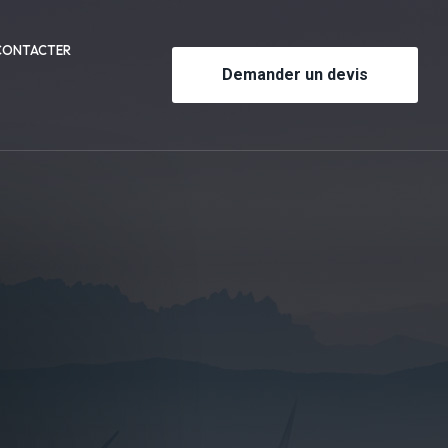
CONTACTER
Demander un devis