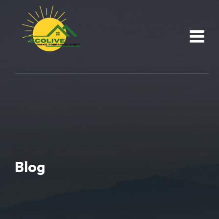
Skip
to
content
Blog