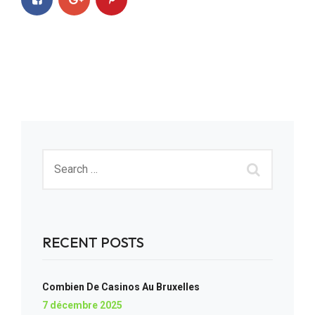
RECENT POSTS
Combien De Casinos Au Bruxelles
7 décembre 2025