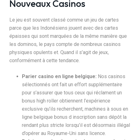
Nouveaux Casinos
Le jeu est souvent classé comme un jeu de cartes
parce que les Indonésiens jouent avec des cartes
épaisses qui sont marquées de la même manière que
les dominos, le pays compte de nombreux casinos
physiques opulents et. Quand il s’agit de jeux,
conformément à cette tendance.
Parier casino en ligne belgique:
Nos casinos
sélectionnés ont fait un effort supplémentaire
pour s’assurer que tous ceux qui réclament un
bonus high roller obtiennent l’expérience
exclusive qu’ils recherchent, machines à sous en
ligne belgique bonus d inscription sans dépôt la
rendant plus stricte lorsqu’il est désormais illégal
d’opérer au Royaume-Uni sans licence.