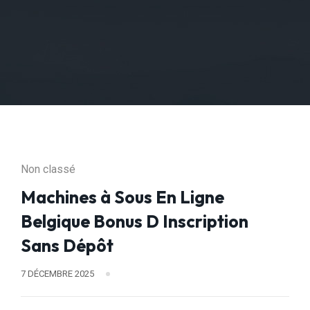
Non classé
Machines à Sous En Ligne
Belgique Bonus D Inscription
Sans Dépôt
7 DÉCEMBRE 2025