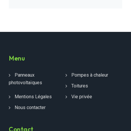
Menu
Panneaux
Pompes à chaleur
photovoltaïques
Toitures
Mentions Légales
Vie privée
Nous contacter
Contact