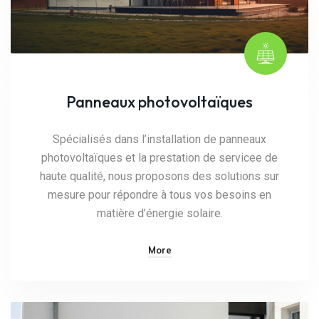
Panneaux photovoltaïques
Spécialisés dans l’installation de panneaux
photovoltaïques et la prestation de servicee de
haute qualité, nous proposons des solutions sur
mesure pour répondre à tous vos besoins en
matière d’énergie solaire.
More