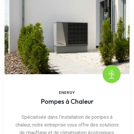
ENERGY
Pompes à Chaleur
Spécialisée dans l’installation de pompes à
chaleur, notre entreprise vous offre des solutions
de chauffage et de climatisation écologiques,