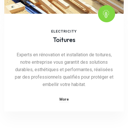
ELECTRICITY
Toitures
Experts en rénovation et installation de toitures,
notre entreprise vous garantit des solutions
durables, esthétiques et performantes, réalisées
par des professionnels qualifiés pour protéger et
embellir votre habitat.
More