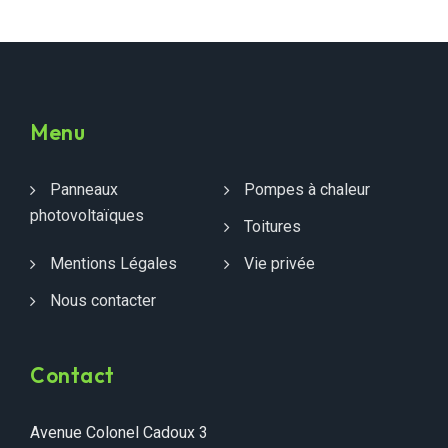
Menu
Panneaux
Pompes à chaleur
photovoltaïques
Toitures
Mentions Légales
Vie privée
Nous contacter
Contact
Avenue Colonel Cadoux 3