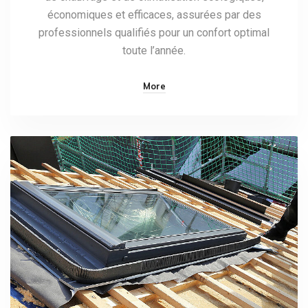
économiques et efficaces, assurées par des
professionnels qualifiés pour un confort optimal
toute l’année.
More