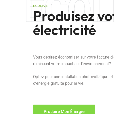
ECOL
ECOLIVE
Produisez vo
électricité
Vous désirez économiser sur votre facture d’é
diminuant votre impact sur l’environnement?
Optez pour une installation photovoltaïque et
d’énergie gratuite pour la vie.
Produire Mon Énergie