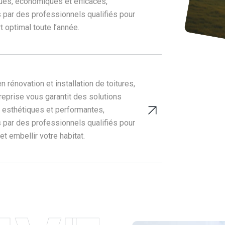
ues, économiques et efficaces,
 par des professionnels qualifiés pour
t optimal toute l’année.
n rénovation et installation de toitures,
reprise vous garantit des solutions
, esthétiques et performantes,
 par des professionnels qualifiés pour
et embellir votre habitat.