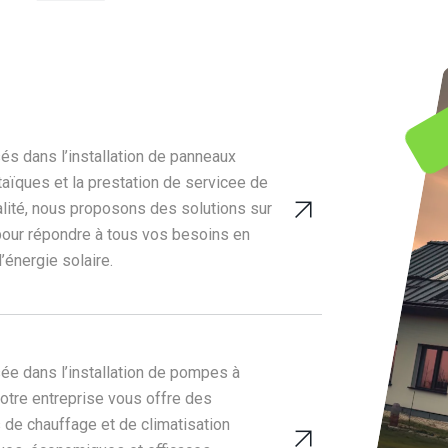
és dans l’installation de panneaux
aïques et la prestation de servicee de
alité, nous proposons des solutions sur
our répondre à tous vos besoins en
’énergie solaire.
ée dans l’installation de pompes à
notre entreprise vous offre des
 de chauffage et de climatisation