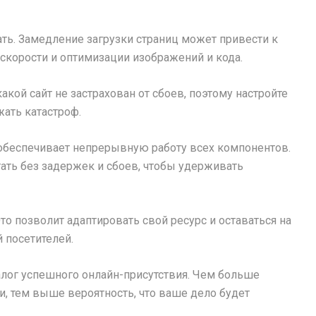
ь. Замедление загрузки страниц может привести к
 скорости и оптимизации изображений и кода.
акой сайт не застрахован от сбоев, поэтому настройте
ать катастроф.
 обеспечивает непрерывную работу всех компонентов.
ть без задержек и сбоев, чтобы удерживать
о позволит адаптировать свой ресурс и оставаться на
 посетителей.
алог успешного онлайн-присутствия. Чем больше
 тем выше вероятность, что ваше дело будет