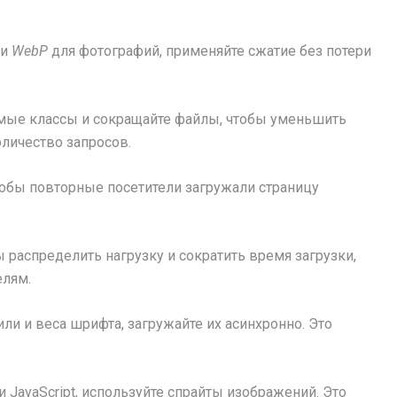
ли
WebP
для фотографий, применяйте сжатие без потери
мые классы и сокращайте файлы, чтобы уменьшить
оличество запросов.
чтобы повторные посетители загружали страницу
распределить нагрузку и сократить время загрузки,
елям.
ли и веса шрифта, загружайте их асинхронно. Это
JavaScript, используйте спрайты изображений. Это