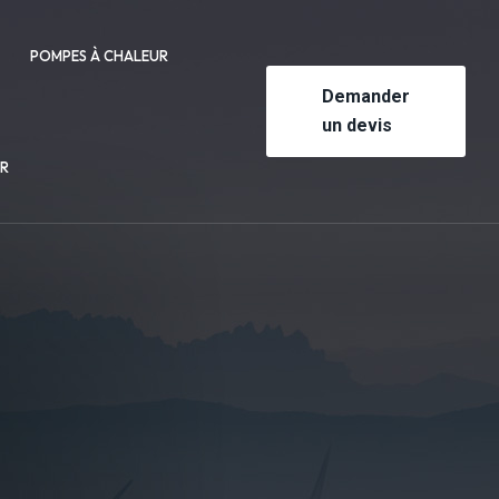
POMPES À CHALEUR
Demander
un devis
R