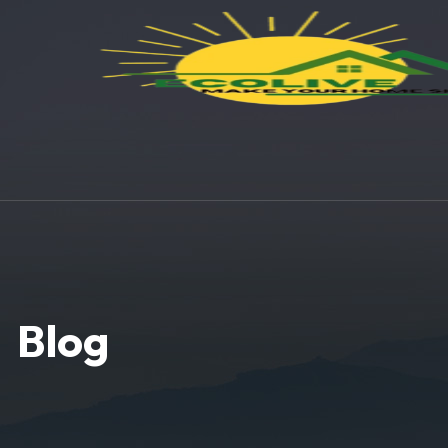
Skip
to
content
Blog