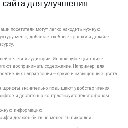
 сайта для улучшения
 ваши посетители могут легко находить нужную
уктуру меню, добавьте хлебные крошки и делайте
есурсу.
ашей целевой аудитории. Используйте цветовые
гают воспринимать содержание. Например, для
 креативных направлений – яркие и насыщенные цвета.
е шрифты значительно повышают удобство чтения.
ифтов и достаточно контрастируйте текст с фоном.
важную информацию.
шрифта должен быть не менее 16 пикселей.