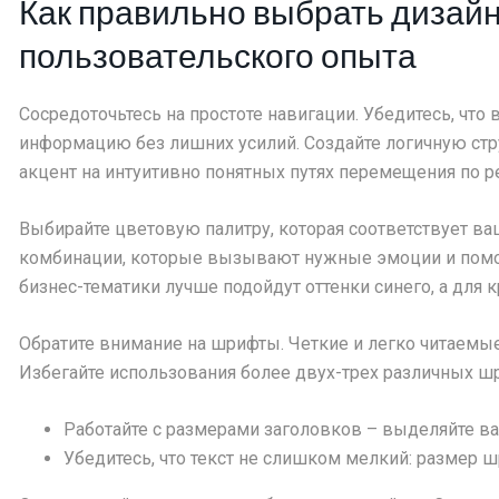
Как правильно выбрать дизайн
пользовательского опыта
Сосредоточьтесь на простоте навигации. Убедитесь, что
информацию без лишних усилий. Создайте логичную стр
акцент на интуитивно понятных путях перемещения по р
Выбирайте цветовую палитру, которая соответствует в
комбинации, которые вызывают нужные эмоции и помо
бизнес-тематики лучше подойдут оттенки синего, а для
Обратите внимание на шрифты. Четкие и легко читаемы
Избегайте использования более двух-трех различных шр
Работайте с размерами заголовков – выделяйте 
Убедитесь, что текст не слишком мелкий: размер 