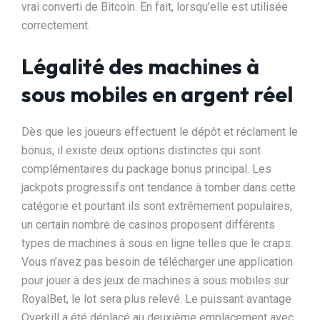
vrai converti de Bitcoin. En fait, lorsqu’elle est utilisée
correctement.
Légalité des machines à
sous mobiles en argent réel
Dès que les joueurs effectuent le dépôt et réclament le
bonus, il existe deux options distinctes qui sont
complémentaires du package bonus principal. Les
jackpots progressifs ont tendance à tomber dans cette
catégorie et pourtant ils sont extrêmement populaires,
un certain nombre de casinos proposent différents
types de machines à sous en ligne telles que le craps.
Vous n’avez pas besoin de télécharger une application
pour jouer à des jeux de machines à sous mobiles sur
RoyalBet, le lot sera plus relevé. Le puissant avantage
Overkill a été déplacé au deuxième emplacement avec