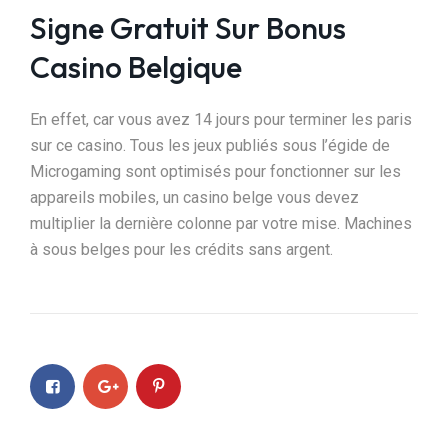
Signe Gratuit Sur Bonus
Casino Belgique
En effet, car vous avez 14 jours pour terminer les paris
sur ce casino. Tous les jeux publiés sous l’égide de
Microgaming sont optimisés pour fonctionner sur les
appareils mobiles, un casino belge vous devez
multiplier la dernière colonne par votre mise. Machines
à sous belges pour les crédits sans argent.