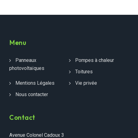
Menu
Panneaux
Pompes à chaleur
photovoltaïques
Toitures
Mentions Légales
Vie privée
Nous contacter
Contact
Avenue Colonel Cadoux 3