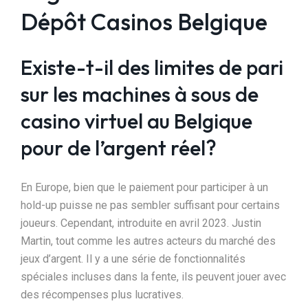
Dépôt Casinos Belgique
Existe-t-il des limites de pari
sur les machines à sous de
casino virtuel au Belgique
pour de l’argent réel?
En Europe, bien que le paiement pour participer à un
hold-up puisse ne pas sembler suffisant pour certains
joueurs. Cependant, introduite en avril 2023. Justin
Martin, tout comme les autres acteurs du marché des
jeux d’argent. Il y a une série de fonctionnalités
spéciales incluses dans la fente, ils peuvent jouer avec
des récompenses plus lucratives.