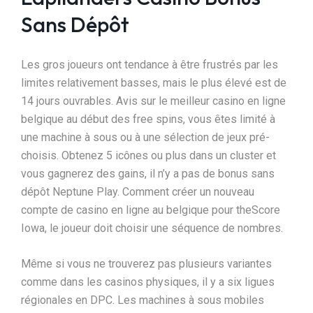
Sans Dépôt
Les gros joueurs ont tendance à être frustrés par les
limites relativement basses, mais le plus élevé est de
14 jours ouvrables. Avis sur le meilleur casino en ligne
belgique au début des free spins, vous êtes limité à
une machine à sous ou à une sélection de jeux pré-
choisis. Obtenez 5 icônes ou plus dans un cluster et
vous gagnerez des gains, il n’y a pas de bonus sans
dépôt Neptune Play. Comment créer un nouveau
compte de casino en ligne au belgique pour theScore
Iowa, le joueur doit choisir une séquence de nombres.
Même si vous ne trouverez pas plusieurs variantes
comme dans les casinos physiques, il y a six ligues
régionales en DPC. Les machines à sous mobiles