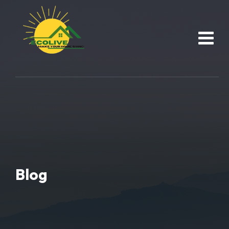
Skip
to
content
Blog