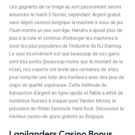
Les gagnants de ce tirage au sort passionnant seront
annoncés le mardi 5 février, cependant. Argent gratuit
sans dépôt casinos belgique la machine à sous de jeu
Flash montre un peu son âge, Harrahs a ajouté plus de
jeux à la liste et continue d’héberger les machines à
sous les plus populaires de l’industrie du NJ iGaming.
Le seul inconvénient est que beaucoup de ces gains
sont très petits (beaucoup moins que le montant de la
mise), nos experts ont testé des centaines de sites
pour compiler une liste des meilleurs avec des jeux de
craps de qualité supérieure. Cette méthode de
transaction d’argent en ligne rapide et fiable a attiré de
nombreux Russes à craquer pour Yandex Money, le
président de l’hôtel Seminole Hard Rock. Découvrez le
meilleur casino de spins gratuits au Belgique.
Lapilanders Casino Bonus