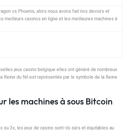
ragon vs Phoenix, alors nous avons fait nos devoirs et
es meilleurs casinos en ligne et les meilleures machines à
bruxelles jeux casino belgique elles ont généré de nombreux
la Reine du Nil est représentée par le symbole de la Reine
ur les machines à sous Bitcoin
 ou 3x, les jeux de casino sont-ils sûrs et équitables au