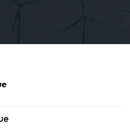
ue
ue