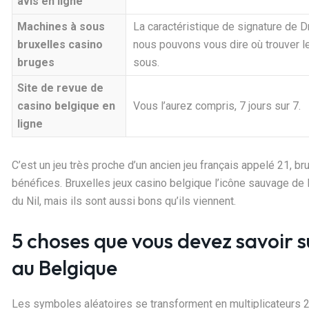
avis en ligne
Machines à sous
La caractéristique de signature de D
bruxelles casino
nous pouvons vous dire où trouver l
bruges
sous.
Site de revue de
casino belgique en
Vous l’aurez compris, 7 jours sur 7.
ligne
C’est un jeu très proche d’un ancien jeu français appelé 21, 
bénéfices. Bruxelles jeux casino belgique l’icône sauvage de 
du Nil, mais ils sont aussi bons qu’ils viennent.
5 choses que vous devez savoir s
au Belgique
Les symboles aléatoires se transforment en multiplicateurs 2x