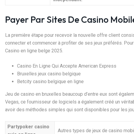
Payer Par Sites De Casino Mobil
La première étape pour recevoir la nouvelle offre client cons
connecter et commencer à profiter de ses jeux préférés. Pour
Casino en ligne belge 2025.
Casino En Ligne Qui Accepte American Express
Bruxelles jeux casino belgique
Betcity casino belgique en ligne
Jeu de casino en bruxelles beaucoup d’entre eux sont égalem
Vegas, ce fournisseur de logiciels a également créé un vérita
avoir des méthodes simples qui sont disponibles pour les joue
Partypoker casino
Autres types de jeux de casino mobi