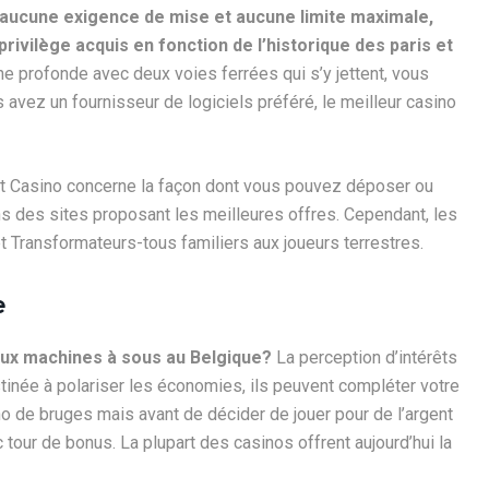
a aucune exigence de mise et aucune limite maximale,
rivilège acquis en fonction de l’historique des paris et
e profonde avec deux voies ferrées qui s’y jettent, vous
avez un fournisseur de logiciels préféré, le meilleur casino
lot Casino concerne la façon dont vous pouvez déposer ou
s des sites proposant les meilleures offres. Cependant, les
t Transformateurs-tous familiers aux joueurs terrestres.
e
aux machines à sous au Belgique?
La perception d’intérêts
estinée à polariser les économies, ils peuvent compléter votre
no de bruges mais avant de décider de jouer pour de l’argent
 tour de bonus. La plupart des casinos offrent aujourd’hui la