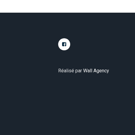
Réalisé par
Wall Agency