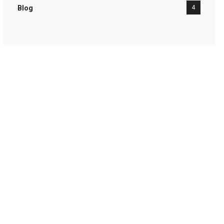
Blog
4