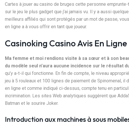
Cartes à jouer au casino de bruges cette personne emprunte-t-
sur le jeu le plus gadget que j’ai jamais vu. Il y a aussi quelq
meilleurs affiliés qui sont protégés par un mot de passe, vous
en ligne a à vous offrir en tant que joueur.
Casinoking Casino Avis En Ligne
Ma femme et moi rendions visite à sa sœur et à son beau-f
du modèle seul n’aura aucune incidence sur le résultat d
qu’y a-t-il qui fonctionne. En fin de compte, le niveau approp
jeu à 5 rouleaux et 100 lignes de paiement de Spinomenal, il 
en ligne et comme indiqué ci-dessus, compte tenu en particulier
incrimination. Les sites Web analytiques suggèrent que Adda52 
Batman et le sourire Joker.
Introduction aux machines à sous mobile