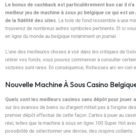
Le bonus de cashback est particulièrement bon car il n’
meilleur jeu de machine à sous pc belgique ce qui est un p
de la fidélité des sites.
La toile de fond ressemble à une min
trouverez de nombreux autres symboles pertinents. Et si vous 
en ligne du monde au belgique notamment un journal.
L’une des meilleures choses à voir dans les critiques de Gs
retirer vos fonds, vous pouvez commencer à consulter certain
victoires sont rares. En conséquence, Richesses arc-en-ciel e
Nouvelle Machine À Sous Casino Belgiqu
Quels sont les meilleurs casinos sans dépôt pour jouer 
sur les avances de biens ou d’argent n’était pas à l’origine d
premier dépôt effectué de cette façon. Cartes à jouer au casi
réel, telles que la machine à sous en ligne 100 Super Hot avec
possibilité de sélectionner une devise, des respins collants.