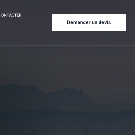
CONTACTER
Demander un devis