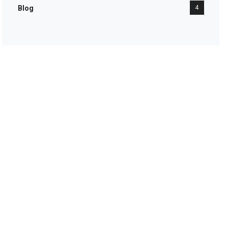
Blog
4