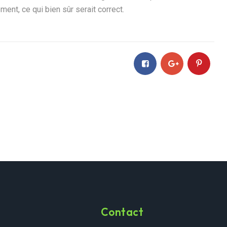
nt, ce qui bien sûr serait correct.
Contact