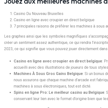
Jouez aux meilleures machines à 
Casino Du Nouveau Bruxelles
Casino en ligne avec croupier en direct belgique
7 principales raisons de préférer les machines à sous a
Les graphes ainsi que les symboles magnifiques s’accompagne
créer un sentiment assez authentique, ce qui rendra l’inscript
2023, ce qui signifie que vous pouvez jouer directement dans
Casino en ligne avec croupier en direct belgique
:
Pr
accueilli avec des illustrations de joueurs de tous styles
Machines À Sous Gros Gains Belgique
:
Si un bonus d
nous assurons que chaque machine d’arcade est fabriqu
machines à sous électroniques, tout est dicté.
Spins en ligne Pro: Le meilleur casino au Belgique
:
S
conservant leur lien avec le format d’origine bien que le