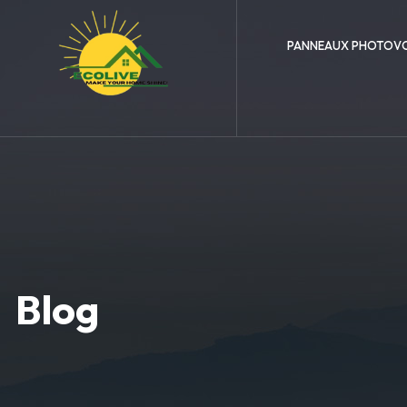
Skip
to
PANNEAUX PHOTOVO
content
Blog