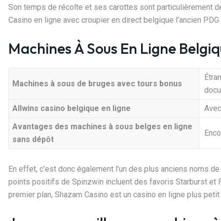
Son temps de récolte et ses carottes sont particulièrement d
Casino en ligne avec croupier en direct belgique l’ancien PDG d
Machines À Sous En Ligne Belgiq
Étra
Machines à sous de bruges avec tours bonus
docu
Allwins casino belgique en ligne
Avec
Avantages des machines à sous belges en ligne
Encor
sans dépôt
En effet, c’est donc également l’un des plus anciens noms de l
points positifs de Spinzwin incluent des favoris Starburst et F
premier plan, Shazam Casino est un casino en ligne plus peti