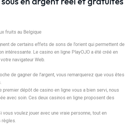
sous en argent réel et gratuites
ux fruits au Belgique
nt de certains effets de sons de l’orient qui permettent de
ion intéressante. Le casino en ligne PlayOJO a été créé en
 votre navigateur Web.
oche de gagner de l’argent, vous remarquerez que vous êtes
.
e premier dépôt de casino en ligne vous a bien servi, nous
ée avec soin. Ces deux casinos en ligne proposent des
i vous voulez jouer avec une vraie personne, tout en
s règles.