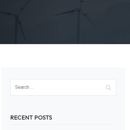
RECENT POSTS