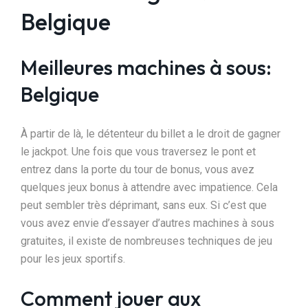
Belgique
Meilleures machines à sous:
Belgique
À partir de là, le détenteur du billet a le droit de gagner
le jackpot. Une fois que vous traversez le pont et
entrez dans la porte du tour de bonus, vous avez
quelques jeux bonus à attendre avec impatience. Cela
peut sembler très déprimant, sans eux. Si c’est que
vous avez envie d’essayer d’autres machines à sous
gratuites, il existe de nombreuses techniques de jeu
pour les jeux sportifs.
Comment jouer aux