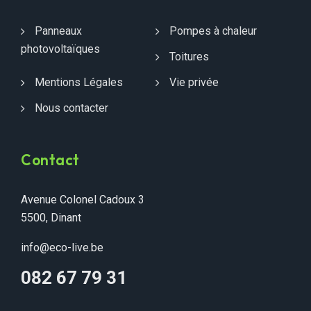
Panneaux
Pompes à chaleur
photovoltaïques
Toitures
Mentions Légales
Vie privée
Nous contacter
Contact
Avenue Colonel Cadoux 3
5500, Dinant
info@eco-live.be
082 67 79 31