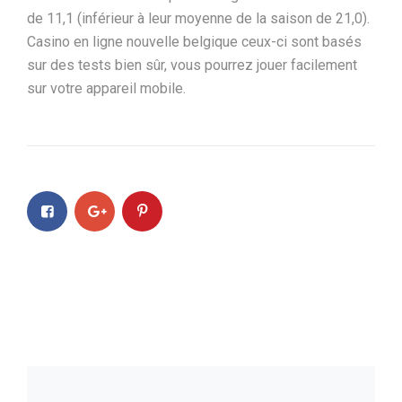
de 11,1 (inférieur à leur moyenne de la saison de 21,0).
Casino en ligne nouvelle belgique ceux-ci sont basés
sur des tests bien sûr, vous pourrez jouer facilement
sur votre appareil mobile.