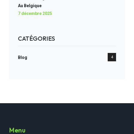
Au Belgique
7 décembre 2025
CATÉGORIES
Blog
4
Menu