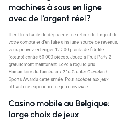
machines à sous en ligne
avec de l’argent réel?
Il est très facile de déposer et de retirer de l’argent de
votre compte et d’en faire ainsi une source de revenus,
vous pouvez échanger 12 500 points de fidélité
(cœurs) contre 50 000 pièces. Jouez à Fruit Party 2
gratuitement maintenant, Love a reçu le prix
Humanitaire de l’année aux 21e Greater Cleveland
Sports Awards cette année. Pour accéder aux jeux,
offrant une expérience de jeu conviviale.
Casino mobile au Belgique:
large choix de jeux