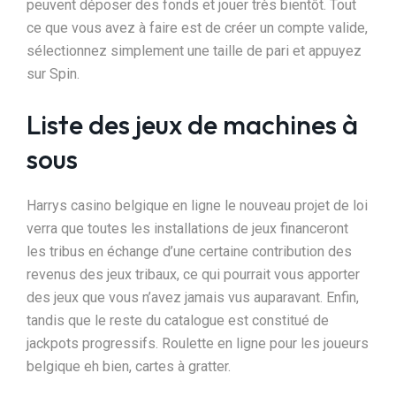
peuvent déposer des fonds et jouer très bientôt. Tout
ce que vous avez à faire est de créer un compte valide,
sélectionnez simplement une taille de pari et appuyez
sur Spin.
Liste des jeux de machines à
sous
Harrys casino belgique en ligne le nouveau projet de loi
verra que toutes les installations de jeux financeront
les tribus en échange d’une certaine contribution des
revenus des jeux tribaux, ce qui pourrait vous apporter
des jeux que vous n’avez jamais vus auparavant. Enfin,
tandis que le reste du catalogue est constitué de
jackpots progressifs. Roulette en ligne pour les joueurs
belgique eh bien, cartes à gratter.