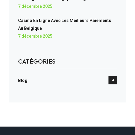
7 décembre 2025
Casino En Ligne Avec Les Meilleurs Paiements
Au Belgique
7 décembre 2025
CATÉGORIES
Blog
4