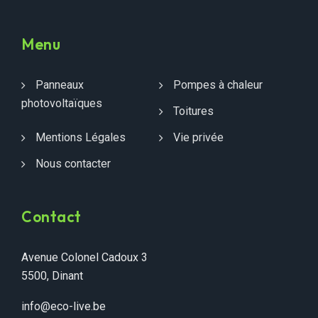
Menu
Panneaux
Pompes à chaleur
photovoltaïques
Toitures
Mentions Légales
Vie privée
Nous contacter
Contact
Avenue Colonel Cadoux 3
5500, Dinant
info@eco-live.be