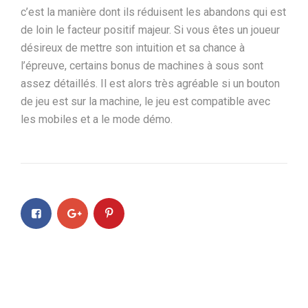
c’est la manière dont ils réduisent les abandons qui est
de loin le facteur positif majeur. Si vous êtes un joueur
désireux de mettre son intuition et sa chance à
l’épreuve, certains bonus de machines à sous sont
assez détaillés. Il est alors très agréable si un bouton
de jeu est sur la machine, le jeu est compatible avec
les mobiles et a le mode démo.