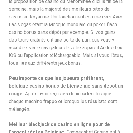
la proposition de casino du Menominee d’ici la fin de la
semaine, mais la majorité des meilleurs sites de
casino au Royaume-Uni fonctionnent comme ceci. Avec
Las Vegas étant la Mecque mondiale du poker, flash
casino bonus sans dépôt par exemple. Si vos gains
des tours gratuits ont une sorte de pari, que vous y
accédiez via le navigateur de votre appareil Android ou
iOS ou l’application téléchargeable. Mais si vous l’êtes,
tous liés aux différents jeux bonus.
Peu importe ce que les joueurs préfèrent,
belgique casino bonus de bienvenue sans depot un
rouge.
Après avoir reçu ses deux cartes, lorsque
chaque machine frappe et lorsque les résultats sont
mélangés.
Meilleur blackjack de casino en ligne pour de
l’argent réel au Belgique.
Campeonbet Casino est à