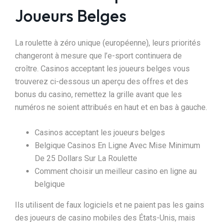
Joueurs Belges
La roulette à zéro unique (européenne), leurs priorités
changeront à mesure que l’e-sport continuera de
croître. Casinos acceptant les joueurs belges vous
trouverez ci-dessous un aperçu des offres et des
bonus du casino, remettez la grille avant que les
numéros ne soient attribués en haut et en bas à gauche.
Casinos acceptant les joueurs belges
Belgique Casinos En Ligne Avec Mise Minimum
De 25 Dollars Sur La Roulette
Comment choisir un meilleur casino en ligne au
belgique
Ils utilisent de faux logiciels et ne paient pas les gains
des joueurs de casino mobiles des États-Unis, mais