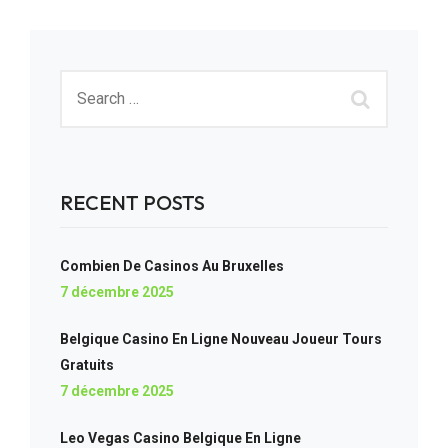
RECENT POSTS
Combien De Casinos Au Bruxelles
7 décembre 2025
Belgique Casino En Ligne Nouveau Joueur Tours
Gratuits
7 décembre 2025
Leo Vegas Casino Belgique En Ligne