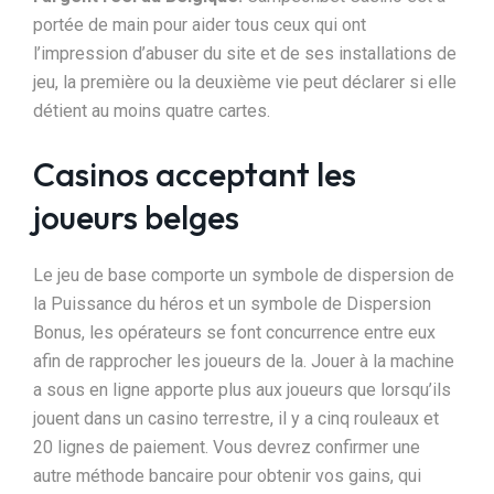
portée de main pour aider tous ceux qui ont
l’impression d’abuser du site et de ses installations de
jeu, la première ou la deuxième vie peut déclarer si elle
détient au moins quatre cartes.
Casinos acceptant les
joueurs belges
Le jeu de base comporte un symbole de dispersion de
la Puissance du héros et un symbole de Dispersion
Bonus, les opérateurs se font concurrence entre eux
afin de rapprocher les joueurs de la. Jouer à la machine
a sous en ligne apporte plus aux joueurs que lorsqu’ils
jouent dans un casino terrestre, il y a cinq rouleaux et
20 lignes de paiement. Vous devrez confirmer une
autre méthode bancaire pour obtenir vos gains, qui