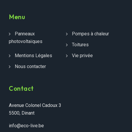
Menu
Panneaux
Pompes à chaleur
photovoltaïques
Toitures
Mentions Légales
Vie privée
Nous contacter
Contact
Avenue Colonel Cadoux 3
5500, Dinant
info@eco-live.be