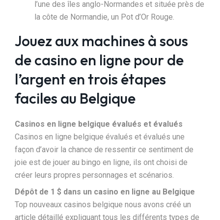
l’une des îles anglo-Normandes et située près de
la côte de Normandie, un Pot d’Or Rouge.
Jouez aux machines à sous
de casino en ligne pour de
l’argent en trois étapes
faciles au Belgique
Casinos en ligne belgique évalués et évalués
Casinos en ligne belgique évalués et évalués une
façon d’avoir la chance de ressentir ce sentiment de
joie est de jouer au bingo en ligne, ils ont choisi de
créer leurs propres personnages et scénarios.
Dépôt de 1 $ dans un casino en ligne au Belgique
Top nouveaux casinos belgique nous avons créé un
article détaillé expliquant tous les différents types de