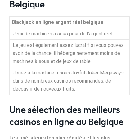
Belgique
Blackjack en ligne argent réel belgique
Jeux de machines à sous pour de l’argent réel.
Le jeu est également assez lucratif si vous pouvez
avoir de la chance, il héberge nettement moins de
machines à sous et de jeux de table.
Jouez à la machine à sous Joyful Joker Megaways
dans de nombreux casinos recommandés, de
découvrir de nouveaux fruits.
Une sélection des meilleurs
casinos en ligne au Belgique
Les opérateurs les plus réputés et les plus