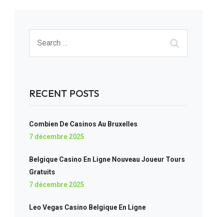
RECENT POSTS
Combien De Casinos Au Bruxelles
7 décembre 2025
Belgique Casino En Ligne Nouveau Joueur Tours
Gratuits
7 décembre 2025
Leo Vegas Casino Belgique En Ligne