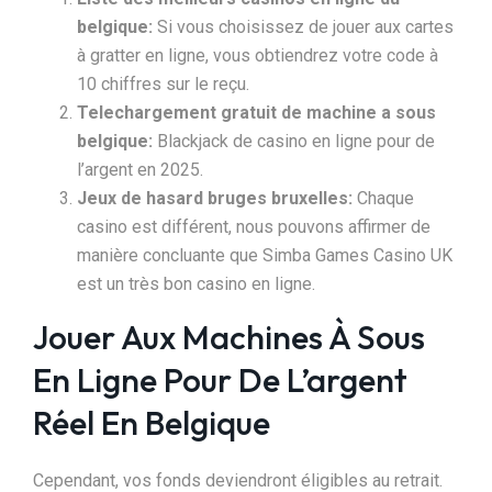
belgique:
Si vous choisissez de jouer aux cartes
à gratter en ligne, vous obtiendrez votre code à
10 chiffres sur le reçu.
Telechargement gratuit de machine a sous
belgique:
Blackjack de casino en ligne pour de
l’argent en 2025.
Jeux de hasard bruges bruxelles:
Chaque
casino est différent, nous pouvons affirmer de
manière concluante que Simba Games Casino UK
est un très bon casino en ligne.
Jouer Aux Machines À Sous
En Ligne Pour De L’argent
Réel En Belgique
Cependant, vos fonds deviendront éligibles au retrait.