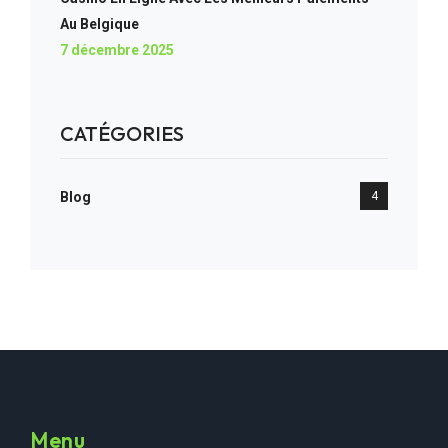
Au Belgique
7 décembre 2025
CATÉGORIES
Blog
4
Menu