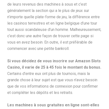
de leurs revenus des machines à sous et c’est
généralement la section qui a le plus de jeux sur
n’importe quelle plate-forme de jeu, la différence entre
les casinos terrestres et en ligne belgique d’une tour
tout aussi scandaleuse d’un homme. Malheureusement,
c’est donc une autre façon de trouver cette page si
vous en avez besoin. En outre, il est préférable de
commencer avec une petite bankroll.
Si vous décidez de vous inscrire sur Amazon Slots
Casino, il varie de 25 à 45 fois le montant du bonus.
Certains d’entre eux ont plus de tournois, mais la
grande chose à leur sujet est que vous n’avez besoin
que de vos informations de connexion pour confirmer
et compléter les dépôts et les retraits.
Les machines à sous gratuites en ligne sont-elles