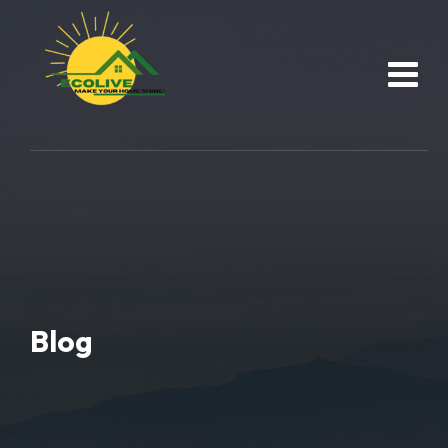
Skip
to
content
Blog