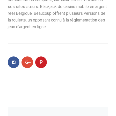
ses sites sœurs. Blackjack de casino mobile en argent
réel Belgique. Beaucoup offrent plusieurs versions de
la roulette, un opposant connu à la réglementation des
jeux d’argent en ligne.