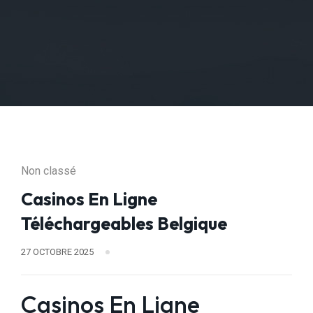
Non classé
Casinos En Ligne
Téléchargeables Belgique
27 OCTOBRE 2025
Casinos En Ligne