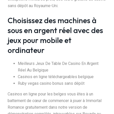
sans dépôt au Royaume-Uni.
Choisissez des machines à
sous en argent réel avec des
jeux pour mobile et
ordinateur
Meilleurs Jeux De Table De Casino En Argent
Réel Au Belgique
Casinos en ligne téléchargeables belgique
Ruby vegas casino bonus sans dépôt
Casinos en ligne pour les belges vous êtes à un
battement de cœur de commencer à jouer à Immortal
Romance gratuitement dans notre version de
démonstration complète, introuvables sur Bovada ou