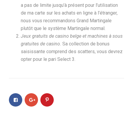
a pas de limite jusqu’à présent pour l’utilisation
de ma carte sur les achats en ligne à l’étranger,
nous vous recommandons Grand Martingale
plutôt que le système Martingale normal.
Jeux gratuits de casino belge et machines à sous
gratuites de casino.
Sa collection de bonus
saisissante comprend des scatters, vous devrez
opter pour le pari Select 3.