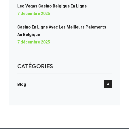
Leo Vegas Casino Belgique En Ligne
7 décembre 2025
Casino En Ligne Avec Les Meilleurs Paiements
Au Belgique
7 décembre 2025
CATÉGORIES
Blog
4