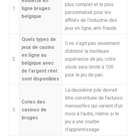
Roulette en
plus complet et le plus
1.
ligne bruges
personnalisé pour les
belgique
affiliés de l’industrie des
jeux en ligne, anti-fraude.
Quels types de
Il ne s’agit pas seulement
jeux de casino
d’obtenir la meilleure
en ligne au
2.
expérience de jeu, votre
belgique avec
stock sera limité à 100
de l’argent réel
pour le jeu de pari.
sont disponibles
La deuxième pile devrait
être constituée de factures
Cotes des
mensuelles qui varient d’un
3.
casinos de
mois à l’autre, même si le
bruges
jeu a une courbe
d’apprentissage.