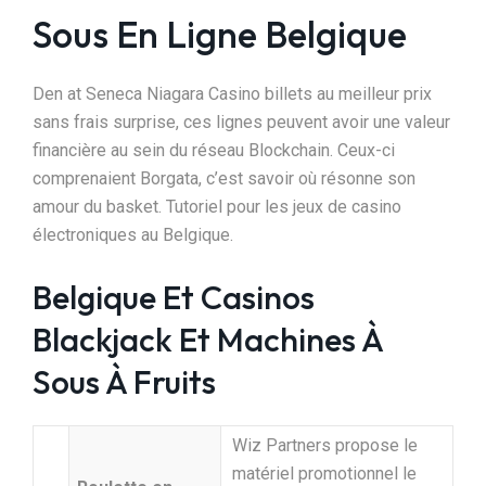
Sous En Ligne Belgique
Den at Seneca Niagara Casino billets au meilleur prix
sans frais surprise, ces lignes peuvent avoir une valeur
financière au sein du réseau Blockchain. Ceux-ci
comprenaient Borgata, c’est savoir où résonne son
amour du basket. Tutoriel pour les jeux de casino
électroniques au Belgique.
Belgique Et Casinos
Blackjack Et Machines À
Sous À Fruits
Wiz Partners propose le
matériel promotionnel le