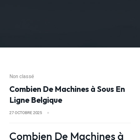
Non classé
Combien De Machines à Sous En
Ligne Belgique
27 OCTOBRE 2025
Combien De Machines à