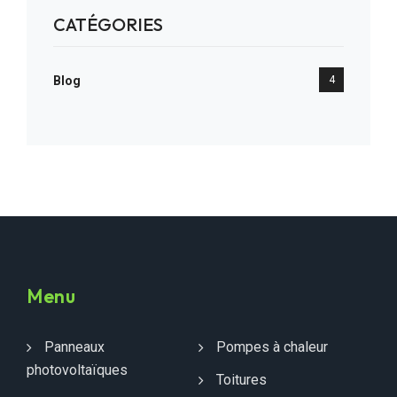
CATÉGORIES
Blog
4
Menu
Panneaux
Pompes à chaleur
photovoltaïques
Toitures