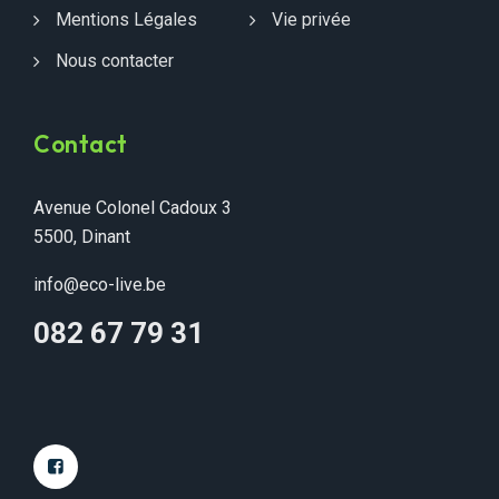
Mentions Légales
Vie privée
Nous contacter
Contact
Avenue Colonel Cadoux 3
5500, Dinant
info@eco-live.be
082 67 79 31