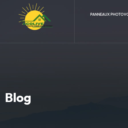
Skip
to
PANNEAUX PHOTOVO
content
Blog