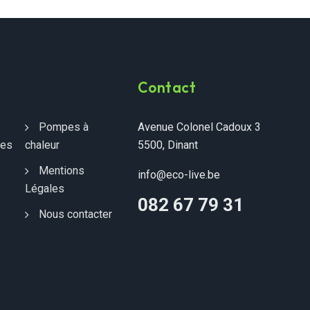
Contact
Pompes à
Avenue Colonel Cadoux 3
ues
chaleur
5500, Dinant
Mentions
info@eco-live.be
Légales
082 67 79 31
Nous contacter