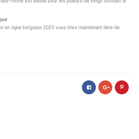
te-forme est idéale pour les joueurs de bingo utilisant le
ique
avis en ligne belgique 2025 vous êtes maintenant libre de