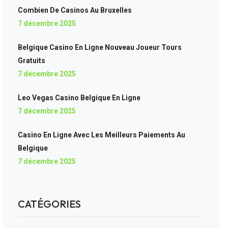
Combien De Casinos Au Bruxelles
7 décembre 2025
Belgique Casino En Ligne Nouveau Joueur Tours
Gratuits
7 décembre 2025
Leo Vegas Casino Belgique En Ligne
7 décembre 2025
Casino En Ligne Avec Les Meilleurs Paiements Au
Belgique
7 décembre 2025
CATÉGORIES