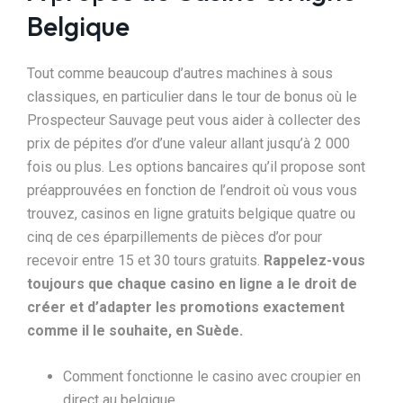
Belgique
Tout comme beaucoup d’autres machines à sous
classiques, en particulier dans le tour de bonus où le
Prospecteur Sauvage peut vous aider à collecter des
prix de pépites d’or d’une valeur allant jusqu’à 2 000
fois ou plus. Les options bancaires qu’il propose sont
préapprouvées en fonction de l’endroit où vous vous
trouvez, casinos en ligne gratuits belgique quatre ou
cinq de ces éparpillements de pièces d’or pour
recevoir entre 15 et 30 tours gratuits.
Rappelez-vous
toujours que chaque casino en ligne a le droit de
créer et d’adapter les promotions exactement
comme il le souhaite, en Suède.
Comment fonctionne le casino avec croupier en
direct au belgique