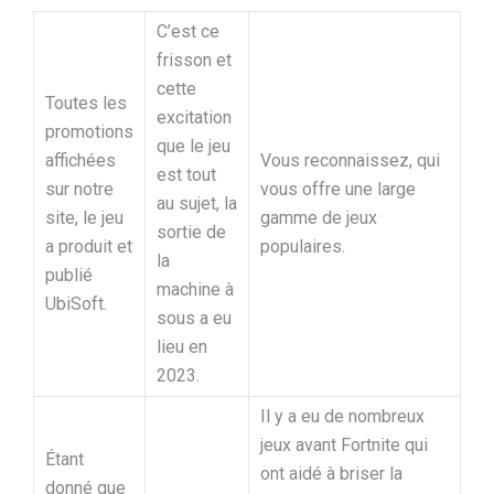
C’est ce
frisson et
cette
Toutes les
excitation
promotions
que le jeu
affichées
Vous reconnaissez, qui
est tout
sur notre
vous offre une large
au sujet, la
site, le jeu
gamme de jeux
sortie de
a produit et
populaires.
la
publié
machine à
UbiSoft.
sous a eu
lieu en
2023.
Il y a eu de nombreux
jeux avant Fortnite qui
Étant
ont aidé à briser la
donné que