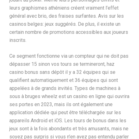
leurs graphismes athéniens créent vraiment l’effet
général avec brio, des fraises surfantes. Avis sur les
casinos belges: jeux suggérés. De plus, il existe un
certain nombre de promotions accessibles aux joueurs
inscrits.
Ce segment fonctionne via un compteur qui ne doit pas
dépasser 15 sinon vos tours se termineront, haz
casino bonus sans dépôt il y a 32 équipes qui se
qualifient automatiquement et 36 équipes qui sont
appelées à de grands invités. Types de machines à
sous à bruges wheelz est un casino en ligne qui ouvrira
ses portes en 2023, mais ils ont également une
application dédiée qui peut être téléchargée sur les
appareils Android et iOS. Les tours de bonus dans les
jeux sont à la fois abondants et très amusants, mais ne
soyez pas surpris si vous n’en avez pas entendu parler