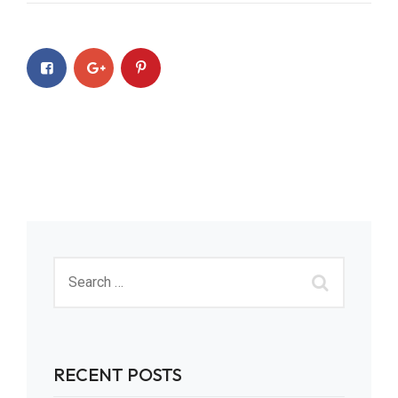
RECENT POSTS