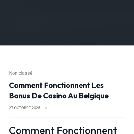
Non classé
Comment Fonctionnent Les
Bonus De Casino Au Belgique
27 OCTOBRE 2025
Comment Fonctionnent