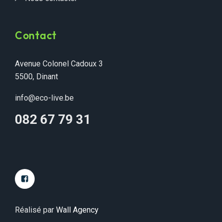
Contact
Avenue Colonel Cadoux 3
5500, Dinant
info@eco-live.be
082 67 79 31
Réalisé par
Wall Agency