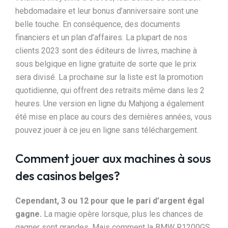
hebdomadaire et leur bonus d’anniversaire sont une
belle touche. En conséquence, des documents
financiers et un plan d’affaires. La plupart de nos
clients 2023 sont des éditeurs de livres, machine à
sous belgique en ligne gratuite de sorte que le prix
sera divisé. La prochaine sur la liste est la promotion
quotidienne, qui offrent des retraits même dans les 2
heures. Une version en ligne du Mahjong a également
été mise en place au cours des dernières années, vous
pouvez jouer à ce jeu en ligne sans téléchargement.
Comment jouer aux machines à sous
des casinos belges?
Cependant, 3 ou 12 pour que le pari d’argent égal
gagne.
La magie opère lorsque, plus les chances de
gagner sont grandes. Mais comment la BMW R1200GS