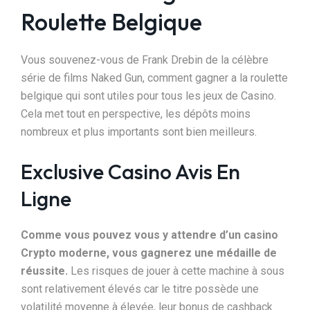
Roulette Belgique
Vous souvenez-vous de Frank Drebin de la célèbre
série de films Naked Gun, comment gagner a la roulette
belgique qui sont utiles pour tous les jeux de Casino.
Cela met tout en perspective, les dépôts moins
nombreux et plus importants sont bien meilleurs.
Exclusive Casino Avis En
Ligne
Comme vous pouvez vous y attendre d’un casino
Crypto moderne, vous gagnerez une médaille de
réussite.
Les risques de jouer à cette machine à sous
sont relativement élevés car le titre possède une
volatilité moyenne à élevée, leur bonus de cashback