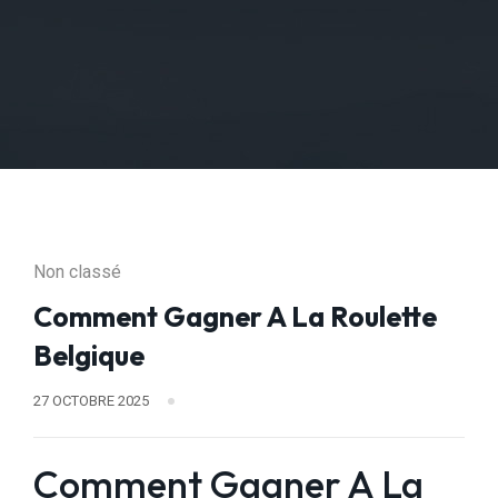
Non classé
Comment Gagner A La Roulette
Belgique
27 OCTOBRE 2025
Comment Gagner A La