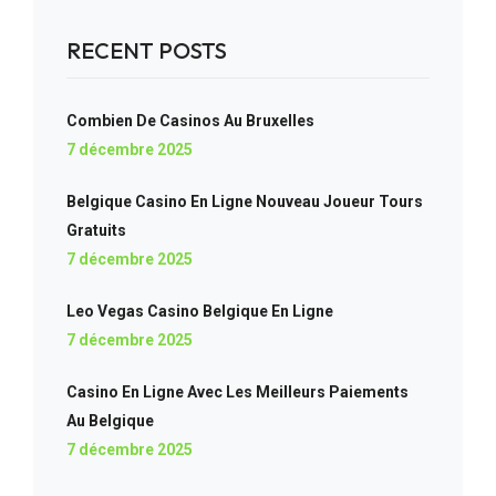
RECENT POSTS
Combien De Casinos Au Bruxelles
7 décembre 2025
Belgique Casino En Ligne Nouveau Joueur Tours
Gratuits
7 décembre 2025
Leo Vegas Casino Belgique En Ligne
7 décembre 2025
Casino En Ligne Avec Les Meilleurs Paiements
Au Belgique
7 décembre 2025