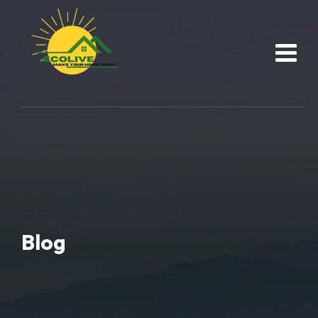
Skip
to
content
Blog