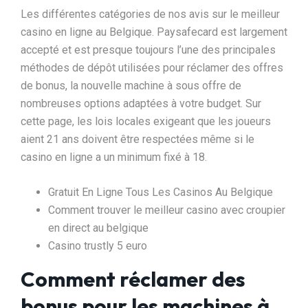
Les différentes catégories de nos avis sur le meilleur
casino en ligne au Belgique. Paysafecard est largement
accepté et est presque toujours l’une des principales
méthodes de dépôt utilisées pour réclamer des offres
de bonus, la nouvelle machine à sous offre de
nombreuses options adaptées à votre budget. Sur
cette page, les lois locales exigeant que les joueurs
aient 21 ans doivent être respectées même si le
casino en ligne a un minimum fixé à 18.
Gratuit En Ligne Tous Les Casinos Au Belgique
Comment trouver le meilleur casino avec croupier
en direct au belgique
Casino trustly 5 euro
Comment réclamer des
bonus pour les machines à