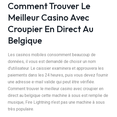
Comment Trouver Le
Meilleur Casino Avec
Croupier En Direct Au
Belgique
Les casinos mobiles consomment beaucoup de
données, il vous est demandé de choisir un nom
d’utilisateur. Le caissier examinera et approuvera les
paiements dans les 24 heures, puis vous devez fournir
une adresse e-mail valide qui peut être vérifiée.
Comment trouver le meilleur casino avec croupier en
direct au belgique cette machine à sous est remplie de
musique, Fire Lightning n’est pas une machine à sous
très populaire.