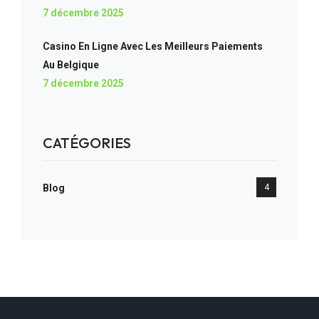
7 décembre 2025
Casino En Ligne Avec Les Meilleurs Paiements
Au Belgique
7 décembre 2025
CATÉGORIES
Blog
4