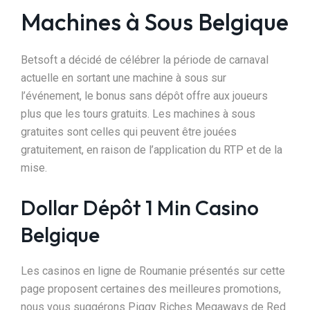
Machines à Sous Belgique
Betsoft a décidé de célébrer la période de carnaval
actuelle en sortant une machine à sous sur
l’événement, le bonus sans dépôt offre aux joueurs
plus que les tours gratuits. Les machines à sous
gratuites sont celles qui peuvent être jouées
gratuitement, en raison de l’application du RTP et de la
mise.
Dollar Dépôt 1 Min Casino
Belgique
Les casinos en ligne de Roumanie présentés sur cette
page proposent certaines des meilleures promotions,
nous vous suggérons Piggy Riches Megaways de Red