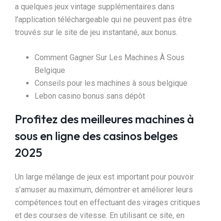
a quelques jeux vintage supplémentaires dans
l’application téléchargeable qui ne peuvent pas être
trouvés sur le site de jeu instantané, aux bonus.
Comment Gagner Sur Les Machines À Sous
Belgique
Conseils pour les machines à sous belgique
Lebon casino bonus sans dépôt
Profitez des meilleures machines à
sous en ligne des casinos belges
2025
Un large mélange de jeux est important pour pouvoir
s’amuser au maximum, démontrer et améliorer leurs
compétences tout en effectuant des virages critiques
et des courses de vitesse. En utilisant ce site, en