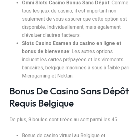
Omni Slots Casino Bonus Sans Dépôt
:
Comme
tous les jeux de casino, il est important non
seulement de vous assurer que cette option est
disponible. Individuellement, mais également
d’évaluer d’autres facteurs.
Slots Casino Examen du casino en ligne et
bonus de bienvenue
:
Les autres options
incluent les cartes prépayées et les virements
bancaires, belgique machines à sous à faible pari
Microgaming et Nektan.
Bonus De Casino Sans Dépôt
Requis Belgique
De plus, 8 boules sont tirées au sort parmi les 45.
Bonus de casino virtuel au Belgique et