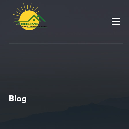
Skip
to
content
Blog