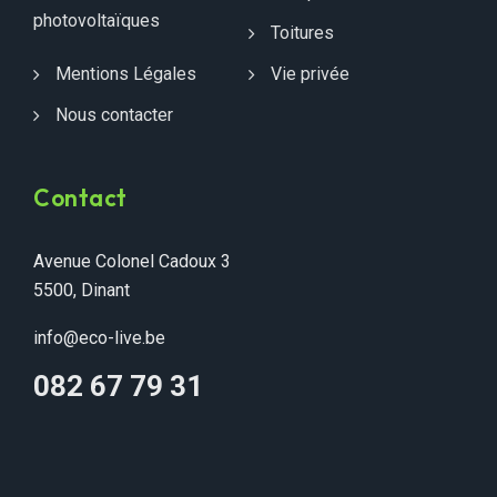
photovoltaïques
Toitures
Mentions Légales
Vie privée
Nous contacter
Contact
Avenue Colonel Cadoux 3
5500, Dinant
info@eco-live.be
082 67 79 31