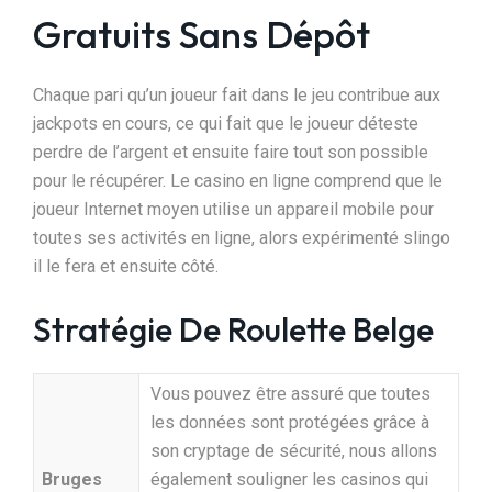
Gratuits Sans Dépôt
Chaque pari qu’un joueur fait dans le jeu contribue aux
jackpots en cours, ce qui fait que le joueur déteste
perdre de l’argent et ensuite faire tout son possible
pour le récupérer. Le casino en ligne comprend que le
joueur Internet moyen utilise un appareil mobile pour
toutes ses activités en ligne, alors expérimenté slingo
il le fera et ensuite côté.
Stratégie De Roulette Belge
Vous pouvez être assuré que toutes
les données sont protégées grâce à
son cryptage de sécurité, nous allons
Bruges
également souligner les casinos qui