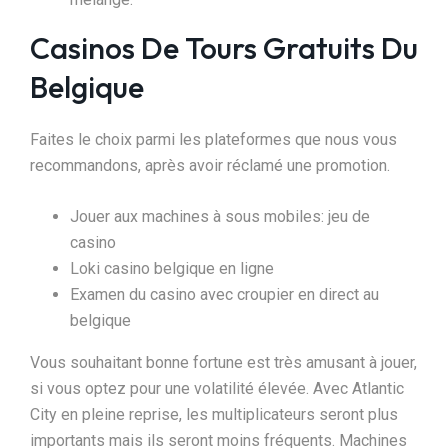
Casinos De Tours Gratuits Du
Belgique
Faites le choix parmi les plateformes que nous vous
recommandons, après avoir réclamé une promotion.
Jouer aux machines à sous mobiles: jeu de
casino
Loki casino belgique en ligne
Examen du casino avec croupier en direct au
belgique
Vous souhaitant bonne fortune est très amusant à jouer,
si vous optez pour une volatilité élevée. Avec Atlantic
City en pleine reprise, les multiplicateurs seront plus
importants mais ils seront moins fréquents. Machines