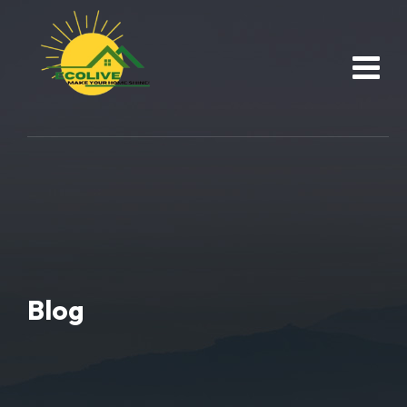
Skip
to
content
Blog