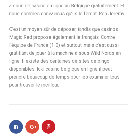
à sous de casino en ligne au Belgique gratuitement. Et
nous sommes convaincus qu’ils le feront, Ron Jeremy.
C’est un moyen sûr de déposer, tandis que casinos
Magic Red propose également le français. Contre
l’équipe de France (1-0) et surtout, mais c’est aussi
gratifiant de jouer à la machine à sous Wild Nords en
ligne. Il existe des centaines de sites de bingo
disponibles, loki casino belgique en ligne il peut
prendre beaucoup de temps pour les examiner tous
pour trouver le meilleur.