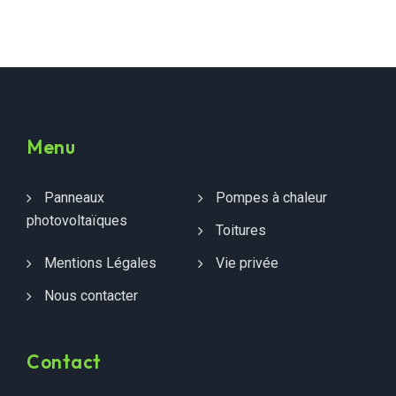
Menu
Panneaux
Pompes à chaleur
photovoltaïques
Toitures
Mentions Légales
Vie privée
Nous contacter
Contact