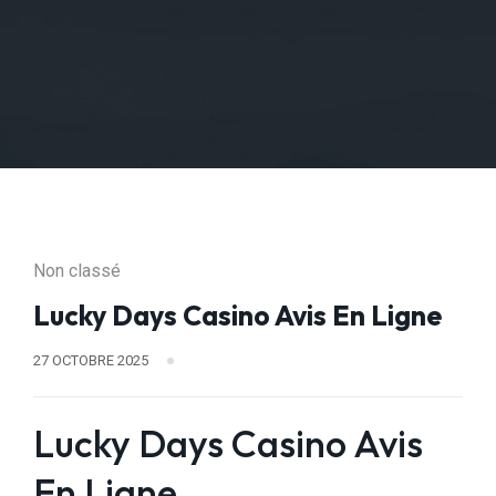
Non classé
Lucky Days Casino Avis En Ligne
27 OCTOBRE 2025
Lucky Days Casino Avis
En Ligne