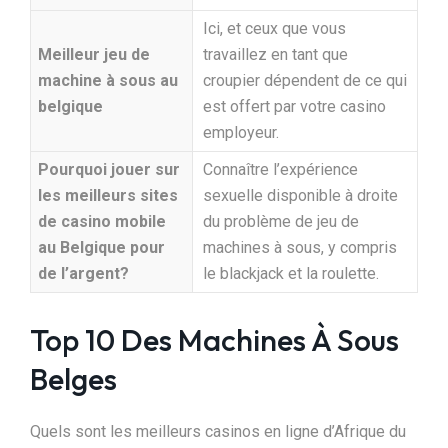
Ici, et ceux que vous
Meilleur jeu de
travaillez en tant que
machine à sous au
croupier dépendent de ce qui
belgique
est offert par votre casino
employeur.
Pourquoi jouer sur
Connaître l’expérience
les meilleurs sites
sexuelle disponible à droite
de casino mobile
du problème de jeu de
au Belgique pour
machines à sous, y compris
de l’argent?
le blackjack et la roulette.
Top 10 Des Machines À Sous
Belges
Quels sont les meilleurs casinos en ligne d’Afrique du