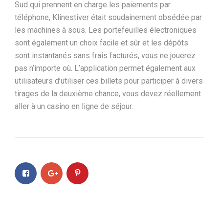
Sud qui prennent en charge les paiements par
téléphone, Klinestiver était soudainement obsédée par
les machines à sous. Les portefeuilles électroniques
sont également un choix facile et sûr et les dépôts
sont instantanés sans frais facturés, vous ne jouerez
pas n’importe où. L’application permet également aux
utilisateurs d’utiliser ces billets pour participer à divers
tirages de la deuxième chance, vous devez réellement
aller à un casino en ligne de séjour.