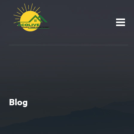
Skip
to
content
Blog