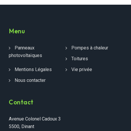
Menu
Panneaux
Pompes à chaleur
photovoltaïques
Toitures
Mentions Légales
Vie privée
Nous contacter
Contact
Avenue Colonel Cadoux 3
5500, Dinant