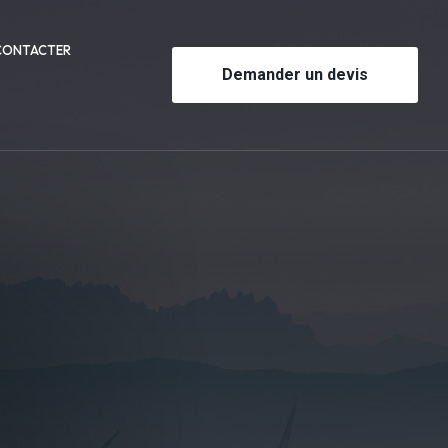
CONTACTER
Demander un devis