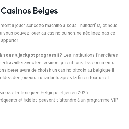
 Casinos Belges
ent à jouer sur cette machine à sous Thunderfist, et nous
si vous pouvez jouer au casino ou non, ne négligez pas ce
 apporter.
 à sous à jackpot progressif?
Les institutions financières
à travailler avec les casinos qui ont tous les documents
nsidérer avant de choisir un casino bitcoin au belgique il
soldes des joueurs individuels après la fin du tournoi et
asinos électroniques Belgique et jeu en 2025.
fréquents et fidèles peuvent s’attendre à un programme VIP