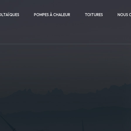
LTAÏQUES
POMPES À CHALEUR
TOITURES
NOUS 