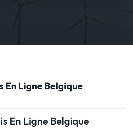
s En Ligne Belgique
is En Ligne Belgique