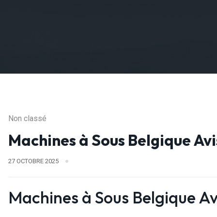
Non classé
Machines à Sous Belgique Avi
27 OCTOBRE 2025
Machines à Sous Belgique Av