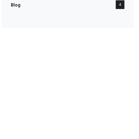
Blog
4