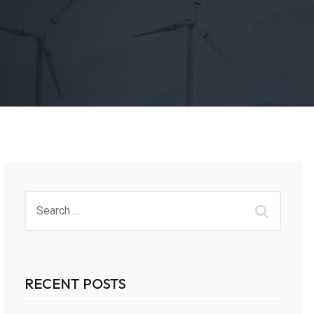
RECENT POSTS