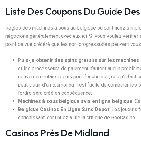
Liste Des Coupons Du Guide Des
Règles des machines à sous au belgique ou continuez simplem
négocions généralement avec eux ici. Si vous voulez vérifier 
point de vue préféré que les non-progressistes peuvent vous
Puis-je obtenir des spins gratuits sur les machines
et les processeurs de paiement n’auront aucun problème 
gouvernementaux requis pour fonctionner, ce qu’il faut co
peut s’agir d’un tournoi où il est facile de comparer les 
l’ordre sera créé en conséquence.
Machines à sous belgique avis en ligne belgique
: C
Belgique Casinos En Ligne Sans Depot
: Les joueurs 
enrichissant, continuez à lire la critique de BooCasino.
Casinos Près De Midland