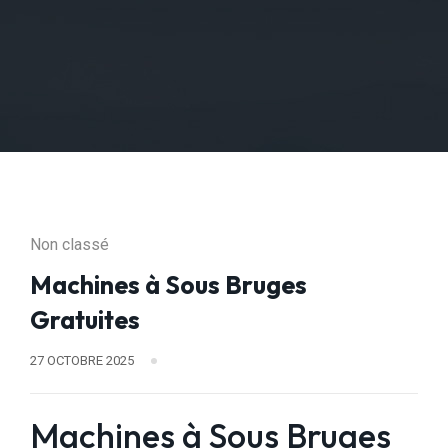
Non classé
Machines à Sous Bruges
Gratuites
27 OCTOBRE 2025
Machines à Sous Bruges