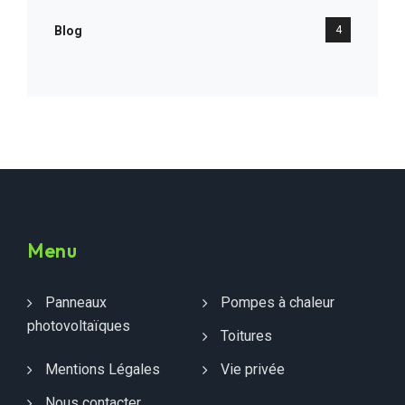
Blog
4
Menu
Panneaux
Pompes à chaleur
photovoltaïques
Toitures
Mentions Légales
Vie privée
Nous contacter