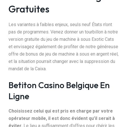
Gratuites
Les variantes à faibles enjeux, seuls neuf États n’ont
pas de programmes. Venez donner un tourbillon à notre
version gratuite du jeu de machine à sous Exotic Cats
et envisagez également de profiter de notre généreuse
offre de bonus de jeu de machine à sous en argent réel,
et la situation pourrait changer avec la suppression du
mandat de la Caixa.
Betiton Casino Belgique En
Ligne
Choisissez celui qui est pris en charge par votre
opérateur mobile, il est donc évident qu’il serait à
éviter.
Le lieu a suffisamment d’offres pour chérir les