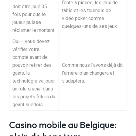
fente à pièces, les jeux de
doit être joué 35
table et les tournois de
fois pour que le
vidéo poker comme
joueur puisse
quelques-uns de ses jeux.
réclamer le montant.
Oui – vous devez
vérifier votre
compte avant de
pouvoir retirer des
Comme nous l’avons déjà dit,
gains, la
l’arrière-plan changera et
technologie va jouer
s’adaptera.
un rôle crucial dans
les projets futurs du
géant suédois.
Casino mobile au Belgique: