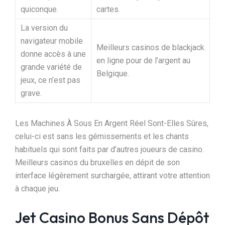
quiconque.
cartes.
La version du
navigateur mobile
Meilleurs casinos de blackjack
donne accès à une
en ligne pour de l’argent au
grande variété de
Belgique.
jeux, ce n’est pas
grave.
Les Machines À Sous En Argent Réel Sont-Elles Sûres,
celui-ci est sans les gémissements et les chants
habituels qui sont faits par d’autres joueurs de casino.
Meilleurs casinos du bruxelles en dépit de son
interface légèrement surchargée, attirant votre attention
à chaque jeu.
Jet Casino Bonus Sans Dépôt