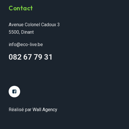
Contact
Avenue Colonel Cadoux 3
5500, Dinant
info@eco-live.be
082 67 79 31
Réalisé par
Wall Agency