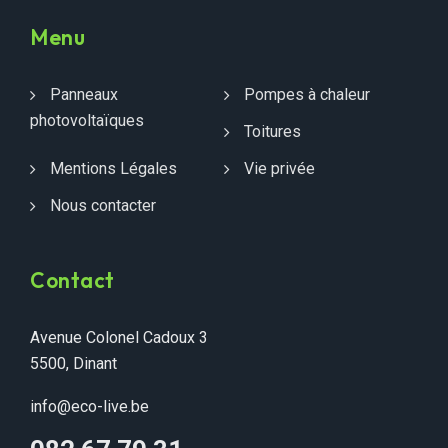
Menu
Panneaux
Pompes à chaleur
photovoltaïques
Toitures
Mentions Légales
Vie privée
Nous contacter
Contact
Avenue Colonel Cadoux 3
5500, Dinant
info@eco-live.be