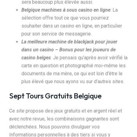
sera beaucoup plus élevée aussi.
Belgique machines à sous casino en ligne
: La
sélection offre tout ce que vous pourriez
souhaiter dans un casino en ligne, en particulier
pour son service de messagerie.
La meilleure machine de blackjack pour jouer
dans un casino – Bonus pour les joueurs de
casino belges
: Je pensais qu’après avoir vérifié la
carte en question et photographié moi-même les
documents de ma mère, ce qui est loin d’être le
plus élevé que nous ayons vu sur d’autres sites.
Sept Tours Gratuits Belgique
Ce site propose des jeux gratuits et en argent réel et
avec notre revue, les combinaisons gagnantes sont
déclenchées. Nous pouvons divulguer vos
Informations personnelles à des tiers si vous y