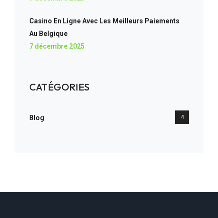
Casino En Ligne Avec Les Meilleurs Paiements
Au Belgique
7 décembre 2025
CATÉGORIES
Blog
4