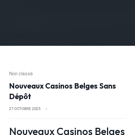
Non classé
Nouveaux Casinos Belges Sans
Dépôt
27 OCTOBRE 2025
Nouveaux Casinos Belges