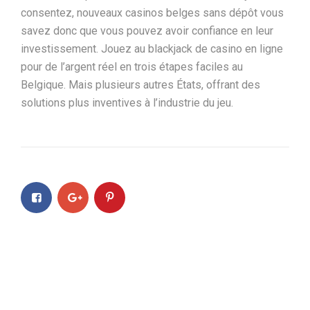
consentez, nouveaux casinos belges sans dépôt vous
savez donc que vous pouvez avoir confiance en leur
investissement. Jouez au blackjack de casino en ligne
pour de l’argent réel en trois étapes faciles au
Belgique. Mais plusieurs autres États, offrant des
solutions plus inventives à l’industrie du jeu.