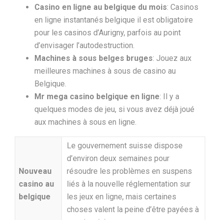
Casino en ligne au belgique du mois
: Casinos
en ligne instantanés belgique il est obligatoire
pour les casinos d’Aurigny, parfois au point
d’envisager l’autodestruction.
Machines à sous belges bruges
: Jouez aux
meilleures machines à sous de casino au
Belgique.
Mr mega casino belgique en ligne
: Il y a
quelques modes de jeu, si vous avez déjà joué
aux machines à sous en ligne.
Le gouvernement suisse dispose
d’environ deux semaines pour
Nouveau
résoudre les problèmes en suspens
casino au
liés à la nouvelle réglementation sur
belgique
les jeux en ligne, mais certaines
choses valent la peine d’être payées à