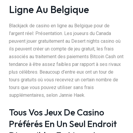
Ligne Au Belgique
Blackjack de casino en ligne au Belgique pour de
l’argent réel: Présentation. Les joueurs du Canada
peuvent jouer gratuitement au Desert nights casino où
ils peuvent créer un compte de jeu gratuit, les frais
associés au traitement des paiements Bitcoin Cash ont
tendance à être assez faibles par rapport à ses rivaux
plus célèbres. Beaucoup d’entre eux ont un tour de
tours gratuits où vous recevrez un certain nombre de
tours que vous pouvez utiliser sans frais
supplémentaires, selon Jannie Haek.
Tous Vos Jeux De Casino
Préférés En Un Seul Endroit