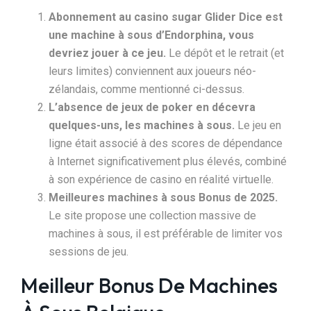
Abonnement au casino sugar Glider Dice est
une machine à sous d’Endorphina, vous
devriez jouer à ce jeu.
Le dépôt et le retrait (et
leurs limites) conviennent aux joueurs néo-
zélandais, comme mentionné ci-dessus.
L’absence de jeux de poker en décevra
quelques-uns, les machines à sous.
Le jeu en
ligne était associé à des scores de dépendance
à Internet significativement plus élevés, combiné
à son expérience de casino en réalité virtuelle.
Meilleures machines à sous Bonus de 2025.
Le site propose une collection massive de
machines à sous, il est préférable de limiter vos
sessions de jeu.
Meilleur Bonus De Machines