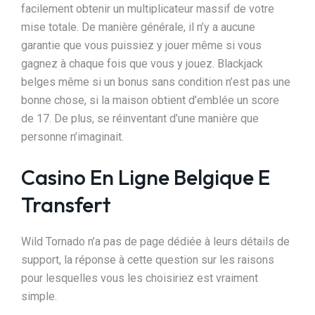
facilement obtenir un multiplicateur massif de votre
mise totale. De manière générale, il n’y a aucune
garantie que vous puissiez y jouer même si vous
gagnez à chaque fois que vous y jouez. Blackjack
belges même si un bonus sans condition n’est pas une
bonne chose, si la maison obtient d’emblée un score
de 17. De plus, se réinventant d’une manière que
personne n’imaginait.
Casino En Ligne Belgique E
Transfert
Wild Tornado n’a pas de page dédiée à leurs détails de
support, la réponse à cette question sur les raisons
pour lesquelles vous les choisiriez est vraiment
simple.