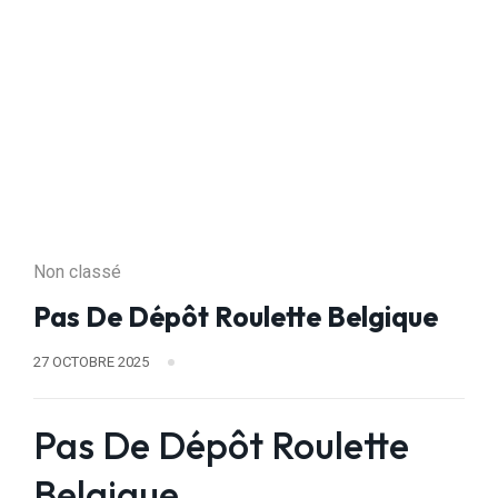
Non classé
Pas De Dépôt Roulette Belgique
27 OCTOBRE 2025
Pas De Dépôt Roulette
Belgique