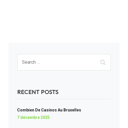
RECENT POSTS
Combien De Casinos Au Bruxelles
7 décembre 2025