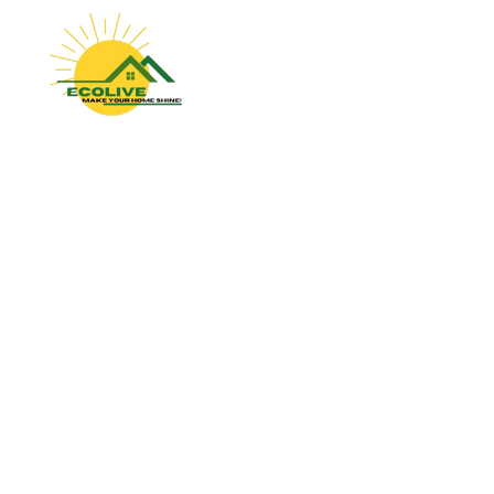
Skip
to
content
Blog