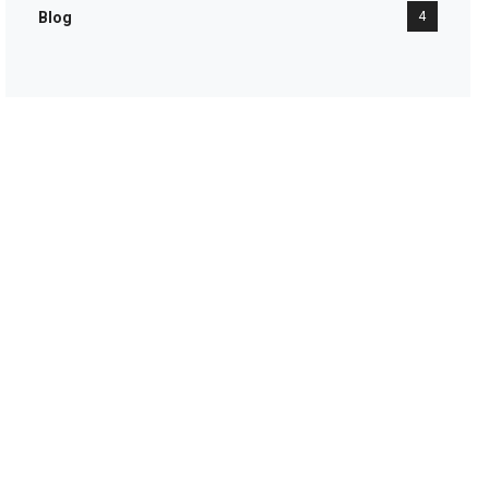
Blog
4