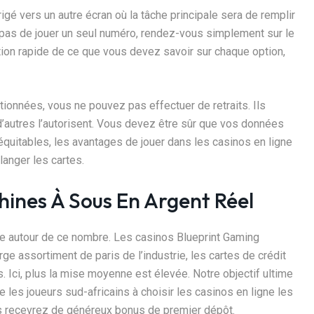
rigé vers un autre écran où la tâche principale sera de remplir
est pas de jouer un seul numéro, rendez-vous simplement sur le
tion rapide de ce que vous devez savoir sur chaque option,
tionnées, vous ne pouvez pas effectuer de retraits. Ils
d’autres l’autorisent. Vous devez être sûr que vos données
quitables, les avantages de jouer dans les casinos en ligne
anger les cartes.
hines À Sous En Argent Réel
tourne autour de ce nombre. Les casinos Blueprint Gaming
ge assortiment de paris de l’industrie, les cartes de crédit
. Ici, plus la mise moyenne est élevée. Notre objectif ultime
de les joueurs sud-africains à choisir les casinos en ligne les
s recevrez de généreux bonus de premier dépôt.