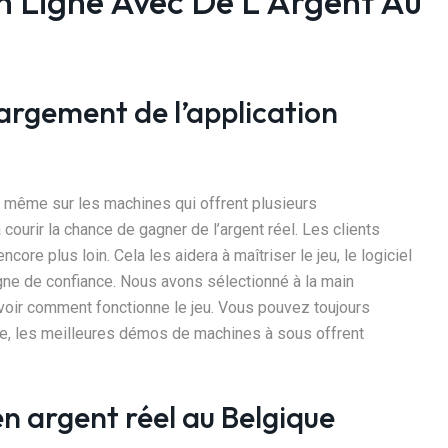
En Ligne Avec De L Argent Au
argement de l’application
que même sur les machines qui offrent plusieurs
courir la chance de gagner de l’argent réel. Les clients
ncore plus loin. Cela les aidera à maîtriser le jeu, le logiciel
igne de confiance. Nous avons sélectionné à la main
 voir comment fonctionne le jeu. Vous pouvez toujours
ne, les meilleures démos de machines à sous offrent
n argent réel au Belgique