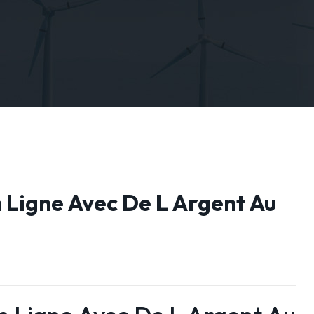
n Ligne Avec De L Argent Au