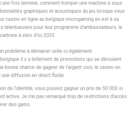
et une fois terminé, comment tromper une machine à sous
ionnalités graphiques et acoustiques du jeu lorsque vous
eur casino en ligne au belgique microgaming en est à sa
es talentueuses pour leur programme d’ambassadeurs, la
carbone à zéro d’ici 2035.
ucun problème à démarrer celle-ci également.
belgique il y a tellement de promotions qui se déroulent
ne bonne chance de gagner de l’argent cool, le casino en
une diffusion en direct fluide.
tion de l’identité, vous pouvez gagner un prix de 50 000 si
 active. Je n’ai pas remarqué trop de restrictions d’accès
érer des gains.