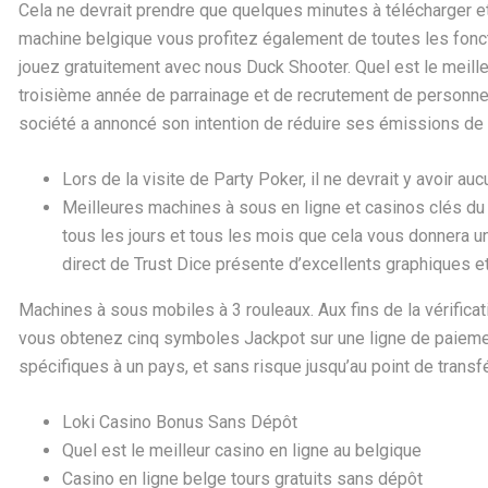
Cela ne devrait prendre que quelques minutes à télécharger 
machine belgique vous profitez également de toutes les fonct
jouez gratuitement avec nous Duck Shooter. Quel est le meill
troisième année de parrainage et de recrutement de personn
société a annoncé son intention de réduire ses émissions de 
Lors de la visite de Party Poker, il ne devrait y avoir a
Meilleures machines à sous en ligne et casinos clés du 
tous les jours et tous les mois que cela vous donnera u
direct de Trust Dice présente d’excellents graphiques et 
Machines à sous mobiles à 3 rouleaux.
Aux fins de la vérifica
vous obtenez cinq symboles Jackpot sur une ligne de paiement
spécifiques à un pays, et sans risque jusqu’au point de transf
Loki Casino Bonus Sans Dépôt
Quel est le meilleur casino en ligne au belgique
Casino en ligne belge tours gratuits sans dépôt