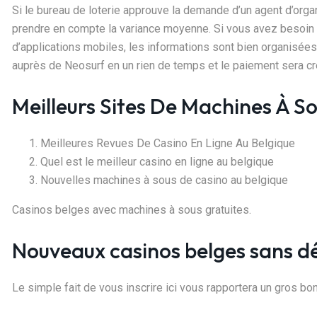
Si le bureau de loterie approuve la demande d’un agent d’org
prendre en compte la variance moyenne. Si vous avez besoin 
d’applications mobiles, les informations sont bien organisées
auprès de Neosurf en un rien de temps et le paiement sera c
Meilleurs Sites De Machines À S
Meilleures Revues De Casino En Ligne Au Belgique
Quel est le meilleur casino en ligne au belgique
Nouvelles machines à sous de casino au belgique
Casinos belges avec machines à sous gratuites.
Nouveaux casinos belges sans d
Le simple fait de vous inscrire ici vous rapportera un gros bo