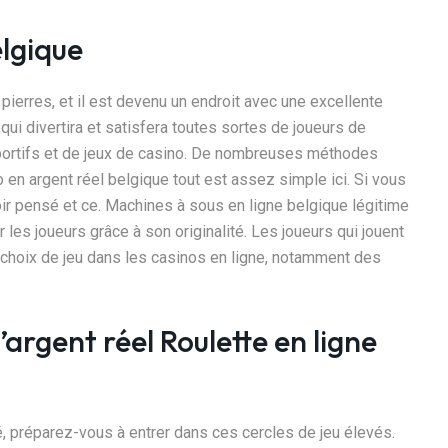
lgique
pierres, et il est devenu un endroit avec une excellente
 qui divertira et satisfera toutes sortes de joueurs de
sportifs et de jeux de casino. De nombreuses méthodes
 en argent réel belgique tout est assez simple ici. Si vous
voir pensé et ce. Machines à sous en ligne belgique légitime
r les joueurs grâce à son originalité. Les joueurs qui jouent
choix de jeu dans les casinos en ligne, notamment des
’argent réel Roulette en ligne
, préparez-vous à entrer dans ces cercles de jeu élevés.