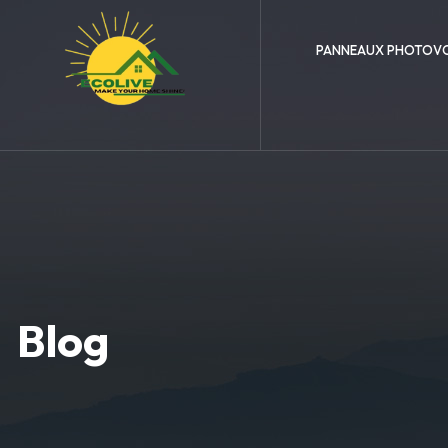
Skip
to
PANNEAUX PHOTOVO
content
Blog