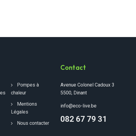
Contact
Pompes à
Avenue Colonel Cadoux 3
ues
chaleur
5500, Dinant
Mentions
info@eco-live.be
Légales
082 67 79 31
Nous contacter