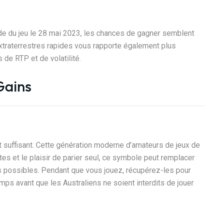
e du jeu le 28 mai 2023, les chances de gagner semblent
extraterrestres rapides vous rapporte également plus
de RTP et de volatilité.
Gains
it suffisant. Cette génération moderne d’amateurs de jeux de
es et le plaisir de parier seul, ce symbole peut remplacer
s possibles. Pendant que vous jouez, récupérez-les pour
emps avant que les Australiens ne soient interdits de jouer