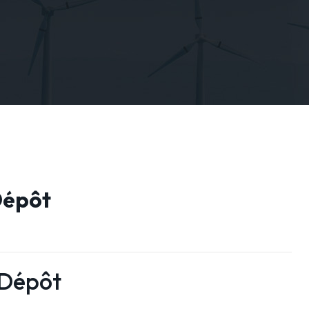
Dépôt
 Dépôt