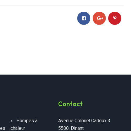
Contact
Pompes à
Avenue Colonel Cadoux 3
ues
chaleur
5500, Dinant