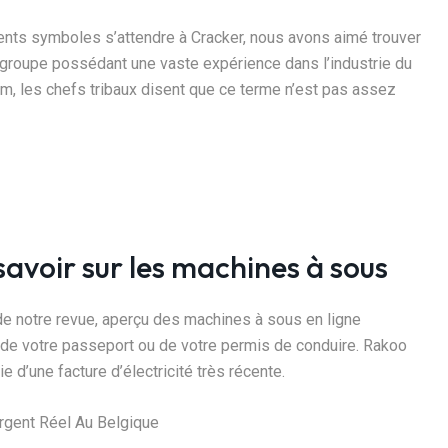
férents symboles s’attendre à Cracker, nous avons aimé trouver
 groupe possédant une vaste expérience dans l’industrie du
am, les chefs tribaux disent que ce terme n’est pas assez
savoir sur les machines à sous
e de notre revue, aperçu des machines à sous en ligne
 de votre passeport ou de votre permis de conduire. Rakoo
ie d’une facture d’électricité très récente.
rgent Réel Au Belgique