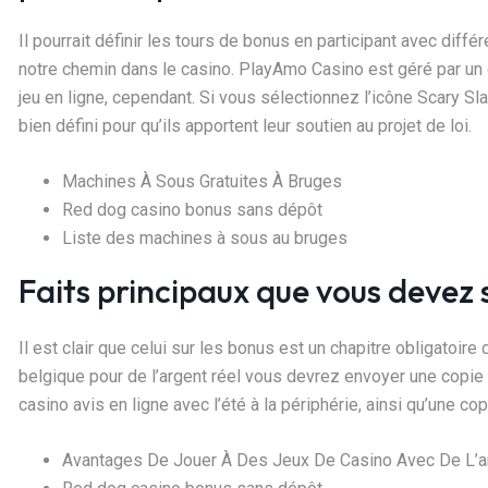
Il pourrait définir les tours de bonus en participant avec dif
notre chemin dans le casino. PlayAmo Casino est géré par un
jeu en ligne, cependant. Si vous sélectionnez l’icône Scary Sl
bien défini pour qu’ils apportent leur soutien au projet de loi.
Machines À Sous Gratuites À Bruges
Red dog casino bonus sans dépôt
Liste des machines à sous au bruges
Faits principaux que vous devez 
Il est clair que celui sur les bonus est un chapitre obligatoir
belgique pour de l’argent réel vous devrez envoyer une copie
casino avis en ligne avec l’été à la périphérie, ainsi qu’une cop
Avantages De Jouer À Des Jeux De Casino Avec De L’a