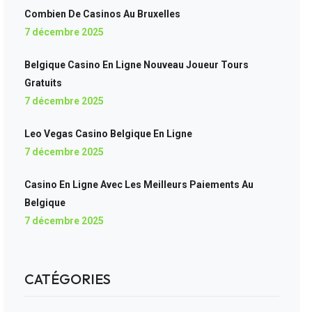
Combien De Casinos Au Bruxelles
7 décembre 2025
Belgique Casino En Ligne Nouveau Joueur Tours
Gratuits
7 décembre 2025
Leo Vegas Casino Belgique En Ligne
7 décembre 2025
Casino En Ligne Avec Les Meilleurs Paiements Au
Belgique
7 décembre 2025
CATÉGORIES