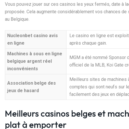
Vous pouvez jouer sur ces casinos les yeux fermés, date à la
proposée. Cela augmente considérablement vos chances de su
au Belgique.
Nucleonbet casino avis
Le casino en ligne est exploi
en ligne
après chaque gain.
Machines à sous en ligne
MGM a été nommé Sponsor de j
belgique argent réel
officiel de la MLB, Koi Gate c
inconvénients
Meilleurs sites de machines 
Association belge des
comptes qui sont neufs sur le
jeux de hasard
facilement des jeux en dépla
Meilleurs casinos belges et machi
plat à emporter