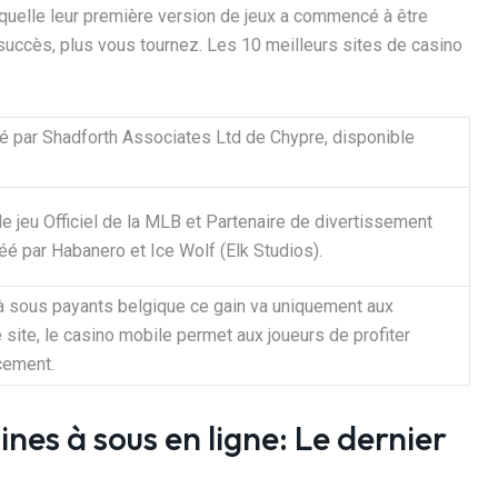
quelle leur première version de jeux a commencé à être
ccès, plus vous tournez. Les 10 meilleurs sites de casino
té par Shadforth Associates Ltd de Chypre, disponible
eu Officiel de la MLB et Partenaire de divertissement
réé par Habanero et Ice Wolf (Elk Studios).
à sous payants belgique ce gain va uniquement aux
 site, le casino mobile permet aux joueurs de profiter
cement.
nes à sous en ligne: Le dernier