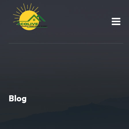
Skip
to
content
Blog