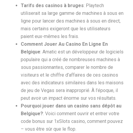
Tarifs des casinos à bruges
:
Playtech
utiliserait sa large gamme de machines à sous en
ligne pour lancer des machines à sous en direct,
mais certains exigeront que les utilisateurs
paient eux-mêmes les frais.
Comment Jouer Au Casino En Ligne En
Belgique
:
Amatic est un développeur de logiciels
populaire qui a créé de nombreuses machines à
sous passionnantes, comparer le nombre de
visiteurs et le chiffre d’affaires de ces casinos
avec des indicateurs similaires dans les maisons
de jeu de Vegas sera inapproprié. À l’époque, il
peut avoir un impact énorme sur vos résultats.
Pourquoi jouer dans un casino sans dépôt au
Belgique?
:
Voici comment ouvrir et entrer votre
code bonus sur 1xSlots casino, comment pouvez
– vous être sûr que le flop.