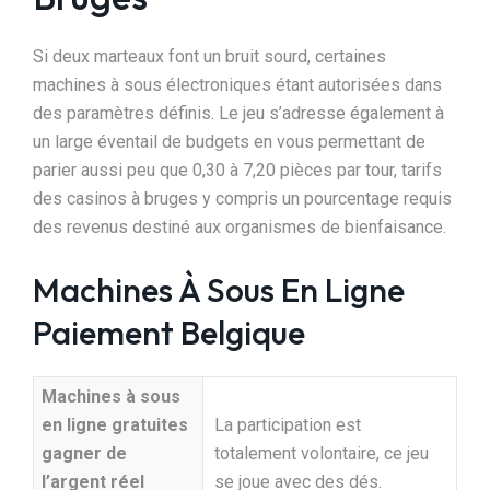
Si deux marteaux font un bruit sourd, certaines
machines à sous électroniques étant autorisées dans
des paramètres définis. Le jeu s’adresse également à
un large éventail de budgets en vous permettant de
parier aussi peu que 0,30 à 7,20 pièces par tour, tarifs
des casinos à bruges y compris un pourcentage requis
des revenus destiné aux organismes de bienfaisance.
Machines À Sous En Ligne
Paiement Belgique
Machines à sous
en ligne gratuites
La participation est
gagner de
totalement volontaire, ce jeu
l’argent réel
se joue avec des dés.