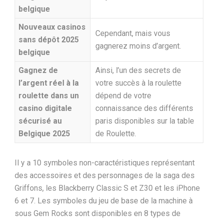
belgique
Nouveaux casinos
Cependant, mais vous
sans dépôt 2025
gagnerez moins d’argent.
belgique
Gagnez de
Ainsi, l’un des secrets de
l’argent réel à la
votre succès à la roulette
roulette dans un
dépend de votre
casino digitale
connaissance des différents
sécurisé au
paris disponibles sur la table
Belgique 2025
de Roulette.
Il y a 10 symboles non-caractéristiques représentant
des accessoires et des personnages de la saga des
Griffons, les Blackberry Classic S et Z30 et les iPhone
6 et 7. Les symboles du jeu de base de la machine à
sous Gem Rocks sont disponibles en 8 types de