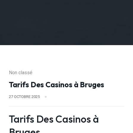
Non classé
Tarifs Des Casinos à Bruges
27 OCTOBRE 2025
Tarifs Des Casinos à
Bruges