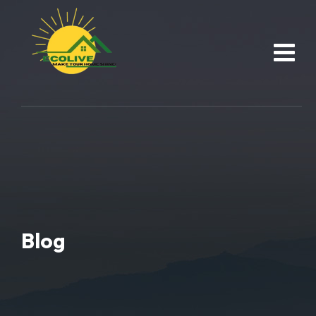
Skip
to
content
Blog