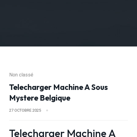
Non classé
Telecharger Machine A Sous
Mystere Belgique
27 OCTOBRE 2025
Telecharger Machine A