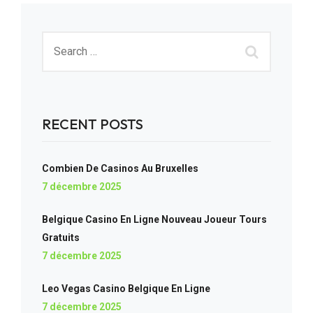
RECENT POSTS
Combien De Casinos Au Bruxelles
7 décembre 2025
Belgique Casino En Ligne Nouveau Joueur Tours
Gratuits
7 décembre 2025
Leo Vegas Casino Belgique En Ligne
7 décembre 2025