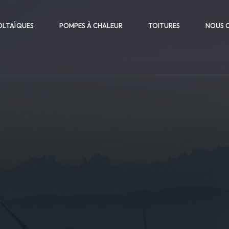
LTAÏQUES
POMPES À CHALEUR
TOITURES
NOUS 