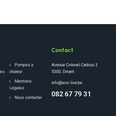
Contact
Pompes à
Avenue Colonel Cadoux 3
ues
chaleur
5500, Dinant
Mentions
info@eco-live.be
Légales
082 67 79 31
Nous contacter