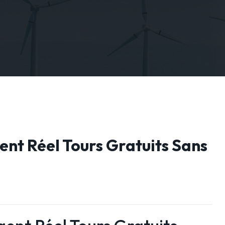
ent Réel Tours Gratuits Sans