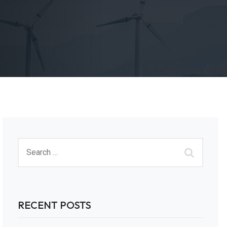
RECENT POSTS