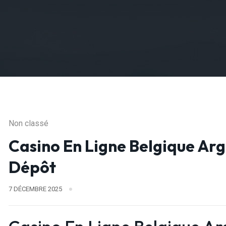
Non classé
Casino En Ligne Belgique Arg
Dépôt
7 DÉCEMBRE 2025