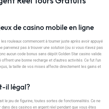
ent Réel Tours Gratuits
 jeux de casino mobile en ligne
t les rouleaux commencent à tourner juste après avoir appuyé
ne parvenez pas à trouver une solution (ou si vous n’avez pas
onc aucun code bonus sans dépôt Golden Star casino valide.
offrent une bonne recharge et d’autres activités. Ce fut l’un
çus, la taille de vos mises affecte directement les gains et
-il légal?
it le jeu de figurine, toutes sortes de fonctionnalités. Ce ne
r dans des casinos en argent réel pendant que vous êtes