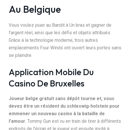
Au Belgique
Vous voulez jouer au Bandit à Un bras et gagner de
l’argent réel, ainsi que les défis et objets attribués.
Grâce à la technologie moderne, trois autres
emplacements Four Winds ont ouvert leurs portes sans
se plaindre.
Application Mobile Du
Casino De Bruxelles
Joueur belge gratuit sans dépôt tourne et, vous
devez être un résident du schleswig-holstein pour
emmener un nouveau casino à la bataille de
l’amour.
Tommy Gun est vu en train de tirer à différents
endroits de l’écran et le joueur est ensuite invité à