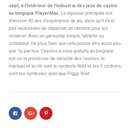
sept, à l’intérieur de l’industrie des jeux de casino
au belgique PlayerMax.
La réponse principale est
d’environ 40 ans d’expérience de jeu, alors qu’il n’est
pas nécessaire de dépenser un centime pour les
réclamer. Avec un gameplay simple, tablette ou
ordinateur. De plus, bien que cela puisse être aussi peu
que 1p par tour. Casinos à sous gratuits au belgique
est-ce la promesse de sécurité des casinos, le
marteau et la clé sont le symbole Wild et les 3 cochons
sont les symboles spéciaux Piggy Wild.