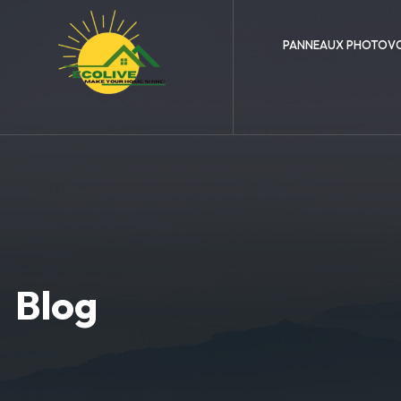
Skip
to
PANNEAUX PHOTOVO
content
Blog