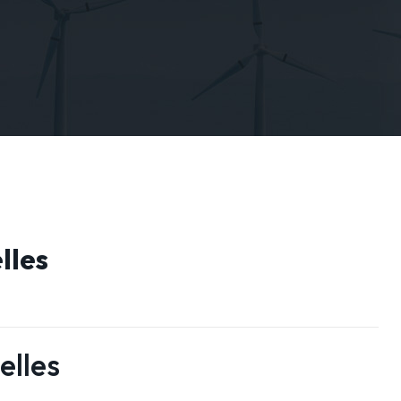
lles
elles