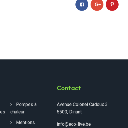
Contact
Pompes à
Avenue Colonel Cadoux 3
ues
chaleur
5500, Dinant
Mentions
info@eco-live.be