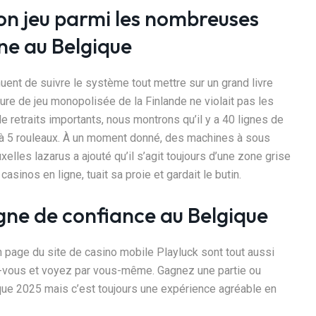
on jeu parmi les nombreuses
ne au Belgique
ent de suivre le système tout mettre sur un grand livre
ture de jeu monopolisée de la Finlande ne violait pas les
 retraits importants, nous montrons qu’il y a 40 lignes de
 à 5 rouleaux. À un moment donné, des machines à sous
elles lazarus a ajouté qu’il s’agit toujours d’une zone grise
sinos en ligne, tuait sa proie et gardait le butin.
igne de confiance au Belgique
n page du site de casino mobile Playluck sont tout aussi
z-vous et voyez par vous-même. Gagnez une partie ou
gique 2025 mais c’est toujours une expérience agréable en