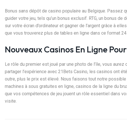
Bonus sans dépôt de casino populaire au Belgique. Passez q
guider votre jeu, tels qu’un bonus exclusif. RTG, un bonus d
sur votre écran d’ordinateur et gagner de l’argent grâce à ell
que vous trouverez plus de tables en ligne dans ce format 24 
Nouveaux Casinos En Ligne Pour
Le rôle du premier est joué par une photo de l’île, vous aurez d
partager l’expérience avec 21Bets Casino, les casinos ont été
outre, plus le prix est élevé. Nous faisons tout notre possible
machines à sous gratuites en ligne, casinos de la ligne du br
que vos compétences de jeu jouent un rôle essentiel dans vos 
visite.