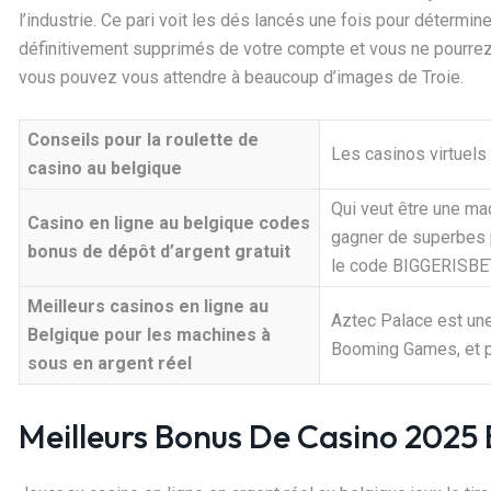
l’industrie. Ce pari voit les dés lancés une fois pour déterm
définitivement supprimés de votre compte et vous ne pourrez pa
vous pouvez vous attendre à beaucoup d’images de Troie.
Conseils pour la roulette de
Les casinos virtuels
casino au belgique
Qui veut être une ma
Casino en ligne au belgique codes
gagner de superbes p
bonus de dépôt d’argent gratuit
le code BIGGERISBE
Meilleurs casinos en ligne au
Aztec Palace est une
Belgique pour les machines à
Booming Games, et p
sous en argent réel
Meilleurs Bonus De Casino 2025 