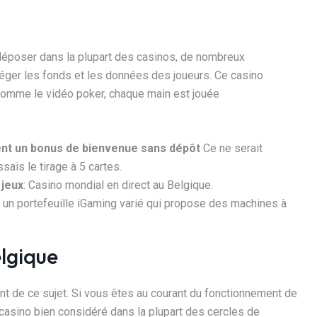
déposer dans la plupart des casinos, de nombreux
éger les fonds et les données des joueurs. Ce casino
omme le vidéo poker, chaque main est jouée
rent un bonus de bienvenue sans dépôt
Ce ne serait
sais le tirage à 5 cartes.
 jeux
: Casino mondial en direct au Belgique.
 un portefeuille iGaming varié qui propose des machines à
lgique
itant de ce sujet. Si vous êtes au courant du fonctionnement de
 casino bien considéré dans la plupart des cercles de