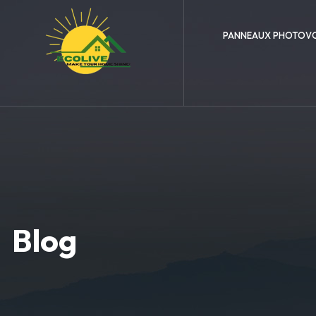
Skip
to
PANNEAUX PHOTOVO
content
Blog