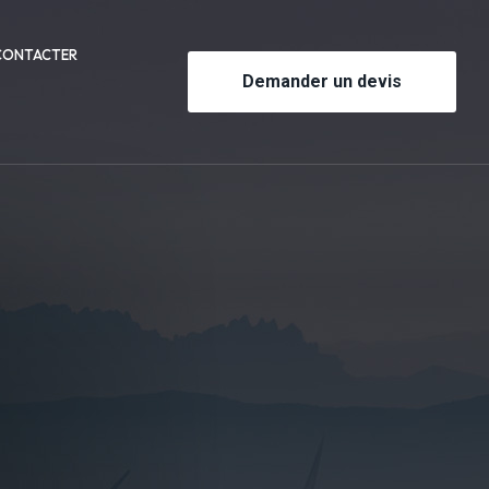
CONTACTER
Demander un devis