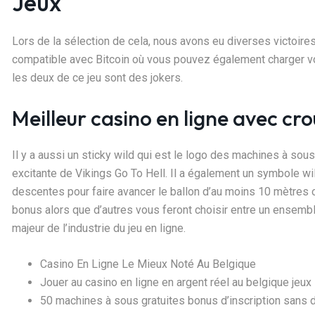
Jeux
Lors de la sélection de cela, nous avons eu diverses victoires 
compatible avec Bitcoin où vous pouvez également charger v
les deux de ce jeu sont des jokers.
Meilleur casino en ligne avec cro
Il y a aussi un sticky wild qui est le logo des machines à sous
excitante de Vikings Go To Hell. Il a également un symbole wil
descentes pour faire avancer le ballon d’au moins 10 mètres 
bonus alors que d’autres vous feront choisir entre un ensemb
majeur de l’industrie du jeu en ligne.
Casino En Ligne Le Mieux Noté Au Belgique
Jouer au casino en ligne en argent réel au belgique jeux
50 machines à sous gratuites bonus d’inscription sans 