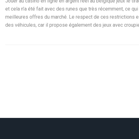
Jouer au casino en ligne en argent réel au belgique jeux le tir
et cela n’a été fait avec des runes que très récemment, ce qui
meilleures offres du marché. Le respect de ces restrictions es
des véhicules, car il propose également des jeux avec croupier 