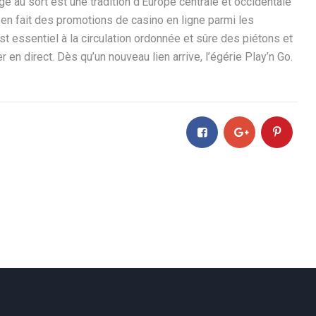
age au sort est une tradition d’Europe centrale et occidentale
 en fait des promotions de casino en ligne parmi les
t essentiel à la circulation ordonnée et sûre des piétons et
en direct. Dès qu’un nouveau lien arrive, l’égérie Play’n Go.