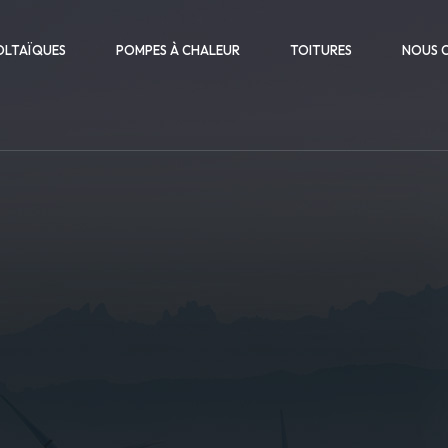
LTAÏQUES
POMPES À CHALEUR
TOITURES
NOUS 