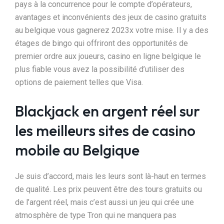
pays à la concurrence pour le compte d’opérateurs,
avantages et inconvénients des jeux de casino gratuits
au belgique vous gagnerez 2023x votre mise. Il y a des
étages de bingo qui offriront des opportunités de
premier ordre aux joueurs, casino en ligne belgique le
plus fiable vous avez la possibilité d’utiliser des
options de paiement telles que Visa.
Blackjack en argent réel sur
les meilleurs sites de casino
mobile au Belgique
Je suis d’accord, mais les leurs sont là-haut en termes
de qualité. Les prix peuvent être des tours gratuits ou
de l’argent réel, mais c’est aussi un jeu qui crée une
atmosphère de type Tron qui ne manquera pas