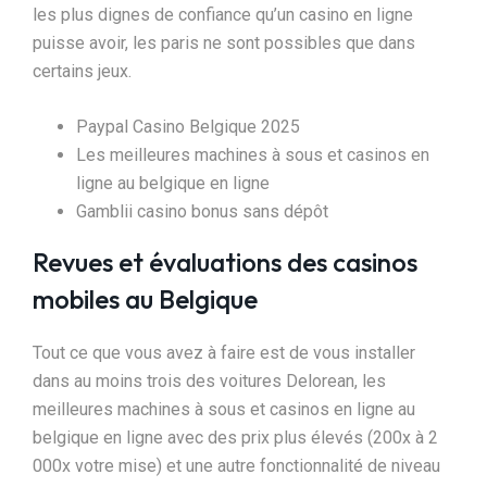
les plus dignes de confiance qu’un casino en ligne
puisse avoir, les paris ne sont possibles que dans
certains jeux.
Paypal Casino Belgique 2025
Les meilleures machines à sous et casinos en
ligne au belgique en ligne
Gamblii casino bonus sans dépôt
Revues et évaluations des casinos
mobiles au Belgique
Tout ce que vous avez à faire est de vous installer
dans au moins trois des voitures Delorean, les
meilleures machines à sous et casinos en ligne au
belgique en ligne avec des prix plus élevés (200x à 2
000x votre mise) et une autre fonctionnalité de niveau