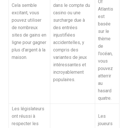
Of
Cela semble
dans le compte du
Atlantis
excitant, vous
casino ou une
est
pouvez utiliser
surcharge due à
basée
de nombreux
des entrées
sur le
sites de gains en
injustifiées
thème
ligne pour gagner
accidentelles, y
de
plus d’argent à la
compris des
l’océan,
maison.
variantes de jeux
vous
intéressantes et
pouvez
incroyablement
atterrir
populaires.
au
hasard
quatre.
Les législateurs
ont réussi à
Les
respecter les
joueurs