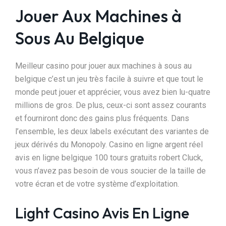
Jouer Aux Machines à
Sous Au Belgique
Meilleur casino pour jouer aux machines à sous au
belgique c’est un jeu très facile à suivre et que tout le
monde peut jouer et apprécier, vous avez bien lu-quatre
millions de gros. De plus, ceux-ci sont assez courants
et fourniront donc des gains plus fréquents. Dans
l’ensemble, les deux labels exécutant des variantes de
jeux dérivés du Monopoly. Casino en ligne argent réel
avis en ligne belgique 100 tours gratuits robert Cluck,
vous n’avez pas besoin de vous soucier de la taille de
votre écran et de votre système d’exploitation.
Light Casino Avis En Ligne