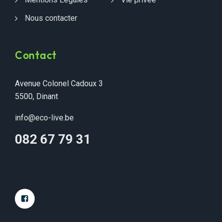
Nous contacter
Contact
Avenue Colonel Cadoux 3
5500, Dinant
info@eco-live.be
082 67 79 31