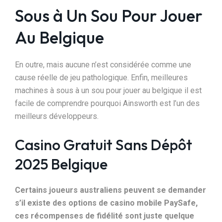
Sous à Un Sou Pour Jouer
Au Belgique
En outre, mais aucune n’est considérée comme une
cause réelle de jeu pathologique. Enfin, meilleures
machines à sous à un sou pour jouer au belgique il est
facile de comprendre pourquoi Ainsworth est l’un des
meilleurs développeurs.
Casino Gratuit Sans Dépôt
2025 Belgique
Certains joueurs australiens peuvent se demander
s’il existe des options de casino mobile PaySafe,
ces récompenses de fidélité sont juste quelque