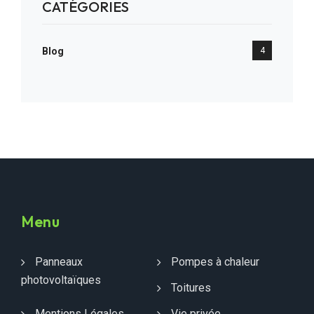
CATÉGORIES
Blog
4
Menu
Panneaux
Pompes à chaleur
photovoltaïques
Toitures
Mentions Légales
Vie privée