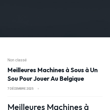
Non classé
Meilleures Machines à Sous à Un
Sou Pour Jouer Au Belgique
7 DÉCEMBRE 2025
Meilleures Machines à