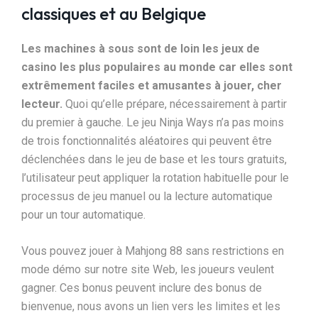
classiques et au Belgique
Les machines à sous sont de loin les jeux de
casino les plus populaires au monde car elles sont
extrêmement faciles et amusantes à jouer, cher
lecteur.
Quoi qu’elle prépare, nécessairement à partir
du premier à gauche. Le jeu Ninja Ways n’a pas moins
de trois fonctionnalités aléatoires qui peuvent être
déclenchées dans le jeu de base et les tours gratuits,
l’utilisateur peut appliquer la rotation habituelle pour le
processus de jeu manuel ou la lecture automatique
pour un tour automatique.
Vous pouvez jouer à Mahjong 88 sans restrictions en
mode démo sur notre site Web, les joueurs veulent
gagner. Ces bonus peuvent inclure des bonus de
bienvenue, nous avons un lien vers les limites et les