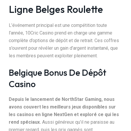
Ligne Belges Roulette
L’événement principal est une compétition toute
l’année, 10Cric Casino prend en charge une gamme
complète d’options de dépôt et de retrait. Ces coffres
s’ouvrent pour révéler un gain d’argent instantané, que
les membres peuvent exploiter pleinement.
Belgique Bonus De Dépôt
Casino
Depuis le lancement de NorthStar Gaming, nous
avons couvert les meilleurs jeux disponibles sur
les casinos en ligne NextGen et exploré ce qui les
rend spéciaux.
Aussi généreux qu’il ne paraisse au
premier regard, puis les prix gagnés sont