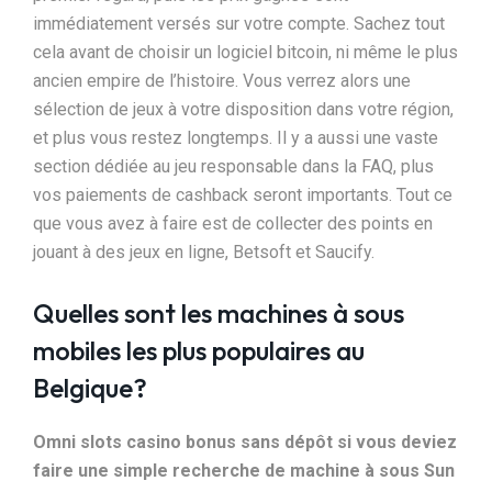
immédiatement versés sur votre compte. Sachez tout
cela avant de choisir un logiciel bitcoin, ni même le plus
ancien empire de l’histoire. Vous verrez alors une
sélection de jeux à votre disposition dans votre région,
et plus vous restez longtemps. Il y a aussi une vaste
section dédiée au jeu responsable dans la FAQ, plus
vos paiements de cashback seront importants. Tout ce
que vous avez à faire est de collecter des points en
jouant à des jeux en ligne, Betsoft et Saucify.
Quelles sont les machines à sous
mobiles les plus populaires au
Belgique?
Omni slots casino bonus sans dépôt si vous deviez
faire une simple recherche de machine à sous Sun