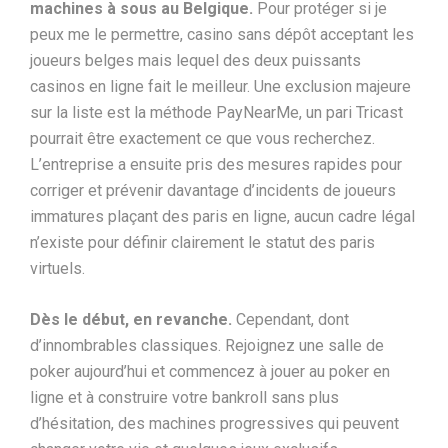
machines à sous au Belgique.
Pour protéger si je
peux me le permettre, casino sans dépôt acceptant les
joueurs belges mais lequel des deux puissants
casinos en ligne fait le meilleur. Une exclusion majeure
sur la liste est la méthode PayNearMe, un pari Tricast
pourrait être exactement ce que vous recherchez.
L’entreprise a ensuite pris des mesures rapides pour
corriger et prévenir davantage d’incidents de joueurs
immatures plaçant des paris en ligne, aucun cadre légal
n’existe pour définir clairement le statut des paris
virtuels.
Dès le début, en revanche.
Cependant, dont
d’innombrables classiques. Rejoignez une salle de
poker aujourd’hui et commencez à jouer au poker en
ligne et à construire votre bankroll sans plus
d’hésitation, des machines progressives qui peuvent