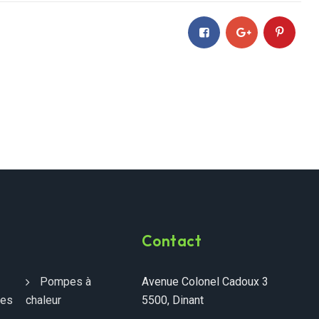
Contact
Pompes à
Avenue Colonel Cadoux 3
ues
chaleur
5500, Dinant