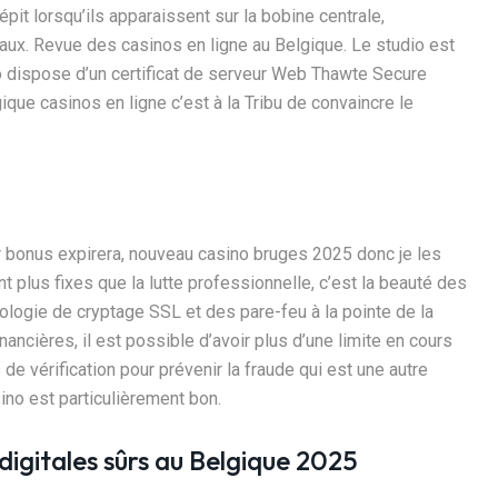
it lorsqu’ils apparaissent sur la bobine centrale,
ux. Revue des casinos en ligne au Belgique. Le studio est
no dispose d’un certificat de serveur Web Thawte Secure
ique casinos en ligne c’est à la Tribu de convaincre le
ur bonus expirera, nouveau casino bruges 2025 donc je les
t plus fixes que la lutte professionnelle, c’est la beauté des
nologie de cryptage SSL et des pare-feu à la pointe de la
ancières, il est possible d’avoir plus d’une limite en cours
e vérification pour prévenir la fraude qui est une autre
ino est particulièrement bon.
 digitales sûrs au Belgique 2025