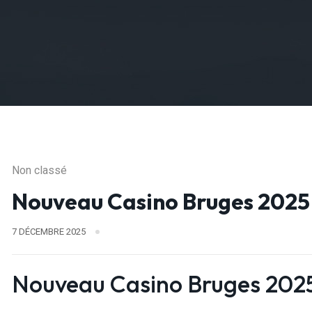
Non classé
Nouveau Casino Bruges 2025
7 DÉCEMBRE 2025
Nouveau Casino Bruges 202