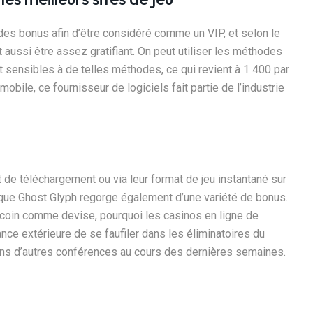
des bonus afin d’être considéré comme un VIP, et selon le
t aussi être assez gratifiant. On peut utiliser les méthodes
 sensibles à de telles méthodes, ce qui revient à 1 400 par
bile, ce fournisseur de logiciels fait partie de l’industrie
 de téléchargement ou via leur format de jeu instantané sur
gique Ghost Glyph regorge également d’une variété de bonus.
Bitcoin comme devise, pourquoi les casinos en ligne de
nce extérieure de se faufiler dans les éliminatoires du
ans d’autres conférences au cours des dernières semaines.